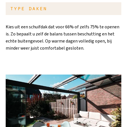
type daken
Kies uit een schuifdak dat voor 66% of zelfs 75% te openen
is. Zo bepaalt u zelf de balans tussen beschutting en het
echte buitengevoel. Op warme dagen volledig open, bij
minder weer juist comfortabel gesloten.