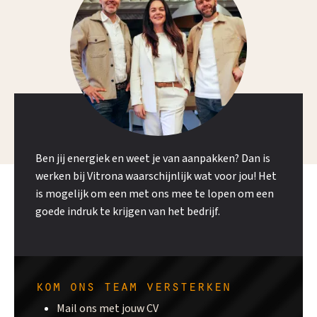
Ben jij energiek en weet je van aanpakken? Dan is
werken bij Vitrona waarschijnlijk wat voor jou! Het
is mogelijk om een met ons mee te lopen om een
goede indruk te krijgen van het bedrijf.
kom ons team versterken
Mail ons met jouw CV