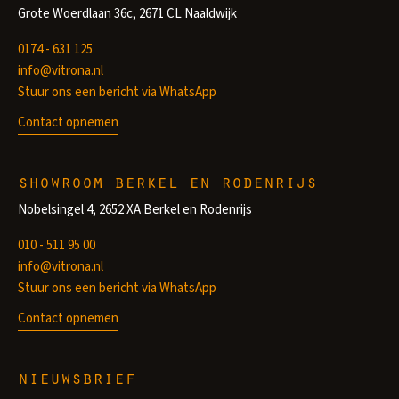
Grote Woerdlaan 36c, 2671 CL Naaldwijk
0174 - 631 125
info@vitrona.nl
Stuur ons een bericht via WhatsApp
Contact opnemen
showroom berkel en rodenrijs
Nobelsingel 4, 2652 XA Berkel en Rodenrijs
010 - 511 95 00
info@vitrona.nl
Stuur ons een bericht via WhatsApp
Contact opnemen
nieuwsbrief