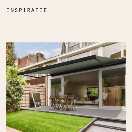
inspiratie