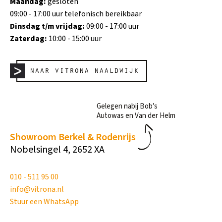
Maandag:
gesloten
09:00 - 17:00 uur telefonisch bereikbaar
Dinsdag t/m vrijdag:
09:00 - 17:00 uur
Zaterdag:
10:00 - 15:00 uur
naar vitrona naaldwijk
Gelegen nabij Bob’s
Autowas en Van der Helm
Showroom Berkel & Rodenrijs
Nobelsingel 4, 2652 XA
010 - 511 95 00
info@vitrona.nl
Stuur een WhatsApp