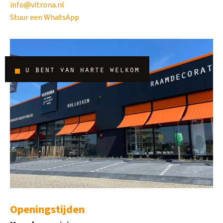
info@vitrona.nl
Stuur een WhatsApp
u bent van harte welkom
Openingstijden