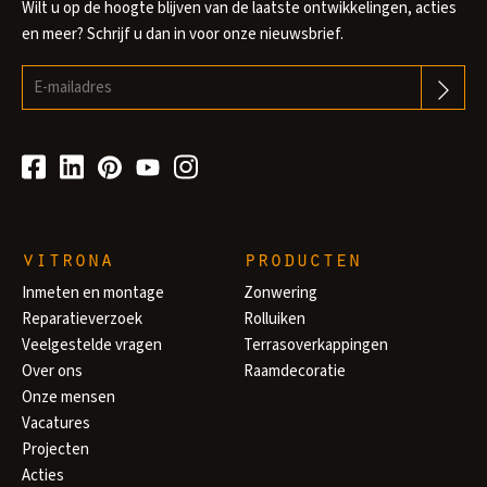
Wilt u op de hoogte blijven van de laatste ontwikkelingen, acties
en meer? Schrijf u dan in voor onze nieuwsbrief.
vitrona
producten
Inmeten en montage
Zonwering
Reparatieverzoek
Rolluiken
Veelgestelde vragen
Terrasoverkappingen
Over ons
Raamdecoratie
Onze mensen
Vacatures
Projecten
Acties