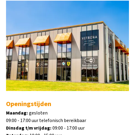
Openingstijden
Maandag:
gesloten
09:00 - 17:00 uur telefonisch bereikbaar
Dinsdag t/m vrijdag:
09:00 - 17:00 uur