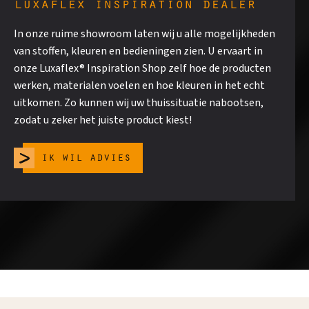
luxaflex inspiration dealer
In onze ruime showroom laten wij u alle mogelijkheden
van stoffen, kleuren en bedieningen zien. U ervaart in
onze Luxaflex® Inspiration Shop zelf hoe de producten
werken, materialen voelen en hoe kleuren in het echt
uitkomen. Zo kunnen wij uw thuissituatie nabootsen,
zodat u zeker het juiste product kiest!
ik wil advies