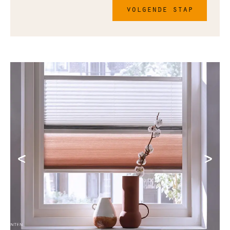
volgende stap