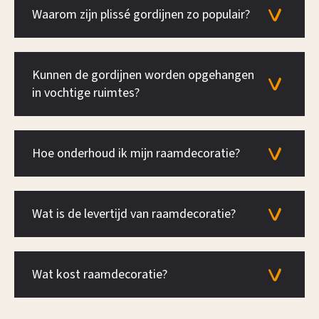
Waarom zijn plissé gordijnen zo populair?
Kunnen de gordijnen worden opgehangen
in vochtige ruimtes?
Hoe onderhoud ik mijn raamdecoratie?
Wat is de levertijd van raamdecoratie?
Wat kost raamdecoratie?