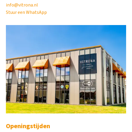
info@vitrona.nl
Stuur een WhatsApp
Openingstijden