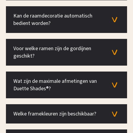
Kan de raamdecoratie automatisch
bedient worden?
Voor welke ramen zijn de gordijnen
geschikt?
Wat zijn de maximale afmetingen van
Duette Shades®?
Welke framekleuren zijn beschikbaar?