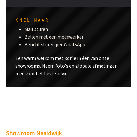
snel naar
Mail sturen
Bellen met een medewerker
Bericht sturen per WhatsApp
Een warm welkom met koffie in één van onze
showrooms. Neem foto's en globale afmetingen
mee voor het beste advies.
Showroom Naaldwijk