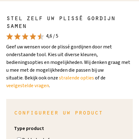
stel zelf uw plissé gordijn
samen
4,6 / 5
Geef uw wensen voor de plissé gordijnen door met
onderstaande tool. Kies uit diverse kleuren,
bedieningsopties en mogelijkheden. Wij denken graag met
u mee met de mogelijkheden die passen bij uw
situatie. Bekijk ook onze
stralende opties
of de
veelgestelde vragen
.
configureer uw product
Type product