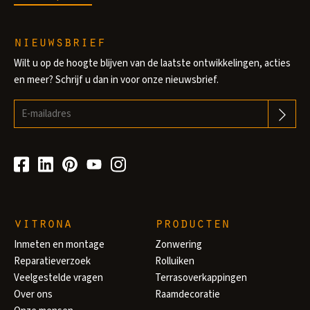
nieuwsbrief
Wilt u op de hoogte blijven van de laatste ontwikkelingen, acties
en meer? Schrijf u dan in voor onze nieuwsbrief.
vitrona
producten
Inmeten en montage
Zonwering
Reparatieverzoek
Rolluiken
Veelgestelde vragen
Terrasoverkappingen
Over ons
Raamdecoratie