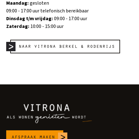
Maandag:
gesloten
09:00 - 17:00 uur telefonisch bereikbaar
Dinsdag t/m vrijdag:
09:00 - 17:00 uur
Zaterdag:
10:00 - 15:00 uur
naar vitrona berkel & rodenrijs
afspraak maken