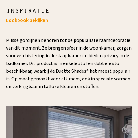
inspiratie
Lookbook bekijken
Plissé gordijnen behoren tot de populairste raamdecoratie
van dit moment. Ze brengen sfeer in de woonkamer, zorgen
voor verduistering in de slaapkamer en bieden privacy in de
badkamer. Dit product is in enkele stof en dubbele stof
beschikbaar, waarbij de Duette Shades® het meest populair
is. Op maat gemaakt voor elk raam, ook in speciale vormen,
en verkrijgbaar in talloze kleuren en stoffen.