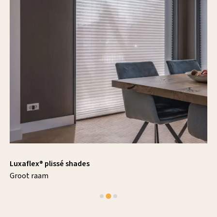
Luxaflex® plissé shades
Groot raam