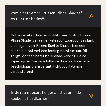
Wat is het verschil tussen Plissé Shades®
en Duette Shades®?
Het verschil zit hem in de dikte van de stof. Bij een
Plissé Shade is er een enkele stof waardoor ze slank
en elegant zijn. Bij een Duette Shades is er een
dubbele plooi met een honingraatstructuur. Dit
zorgt voor een beter isolerende werking. Beide
types zijn in drie verschillende doorlaatbaarheden
beschikbaar: transparant, licht doorlatend en
verduisterend.
Is de raamdecoratie geschikt voor in de
keuken of badkamer?