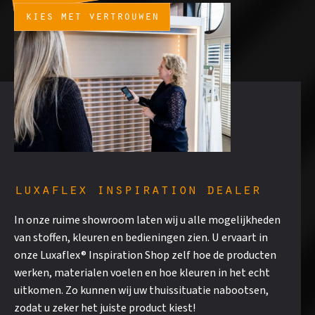
kies met vertrouwen
luxaflex inspiration dealer
In onze ruime showroom laten wij u alle mogelijkheden
van stoffen, kleuren en bedieningen zien. U ervaart in
onze Luxaflex® Inspiration Shop zelf hoe de producten
werken, materialen voelen en hoe kleuren in het echt
uitkomen. Zo kunnen wij uw thuissituatie nabootsen,
zodat u zeker het juiste product kiest!