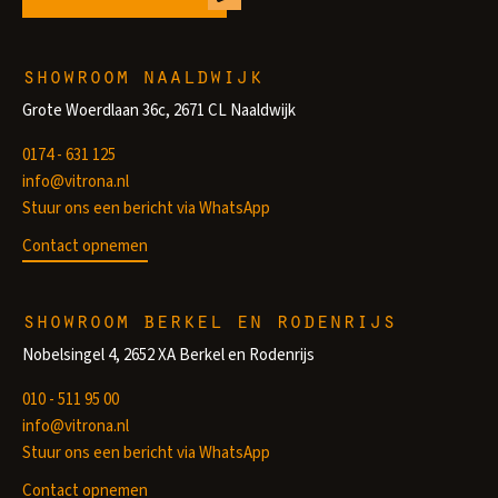
showroom naaldwijk
Grote Woerdlaan 36c, 2671 CL Naaldwijk
0174 - 631 125
info@vitrona.nl
Stuur ons een bericht via WhatsApp
Contact opnemen
showroom berkel en rodenrijs
Nobelsingel 4, 2652 XA Berkel en Rodenrijs
010 - 511 95 00
info@vitrona.nl
Stuur ons een bericht via WhatsApp
Contact opnemen