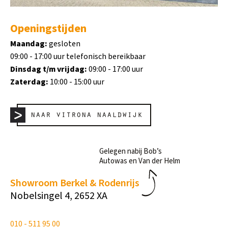
Openingstijden
Maandag:
gesloten
09:00 - 17:00 uur telefonisch bereikbaar
Dinsdag t/m vrijdag:
09:00 - 17:00 uur
Zaterdag:
10:00 - 15:00 uur
naar vitrona naaldwijk
Gelegen nabij Bob’s
Autowas en Van der Helm
Showroom Berkel & Rodenrijs
Nobelsingel 4, 2652 XA
010 - 511 95 00