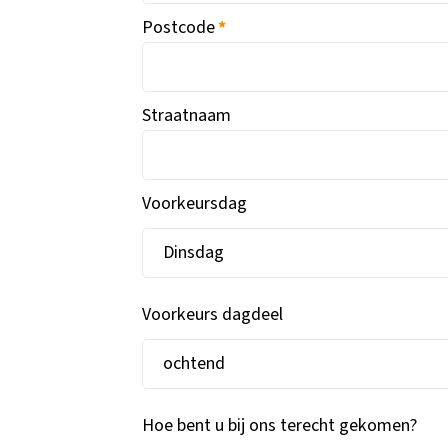
Postcode
*
Straatnaam
Voorkeursdag
Voorkeurs dagdeel
Hoe bent u bij ons terecht gekomen?