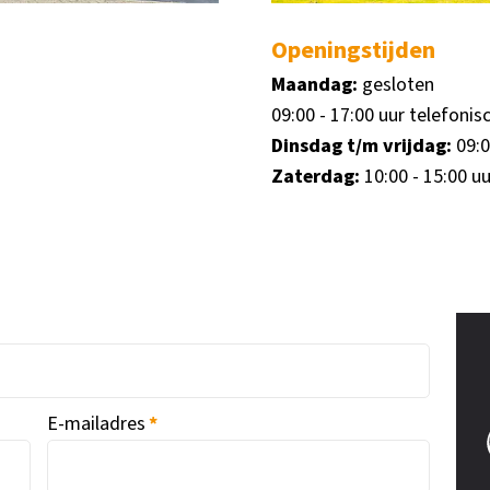
Openingstijden
Maandag:
gesloten
09:00 - 17:00 uur telefonis
Dinsdag t/m vrijdag:
09:0
Zaterdag:
10:00 - 15:00 uu
E-mailadres
*