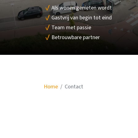
Als wonen genieten wordt
Gastvrij van begin tot eind
Team met passie
Betrouwbare partner
Home
Contact