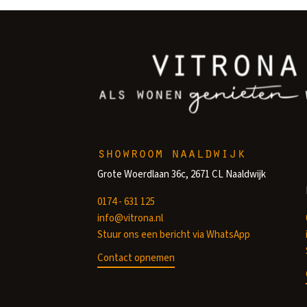
showroom naaldwijk
Grote Woerdlaan 36c, 2671 CL Naaldwijk
0174 - 631 125
info@vitrona.nl
Stuur ons een bericht via WhatsApp
Contact opnemen