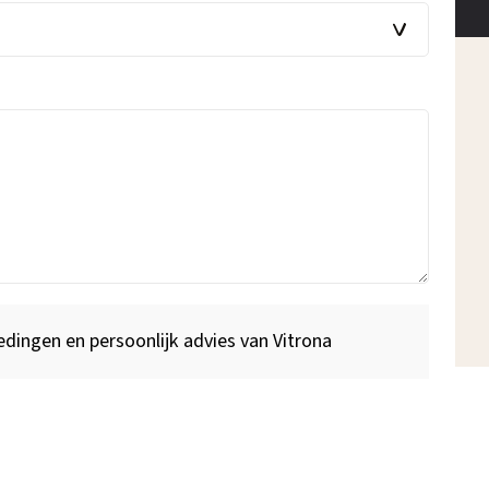
edingen en persoonlijk advies van Vitrona