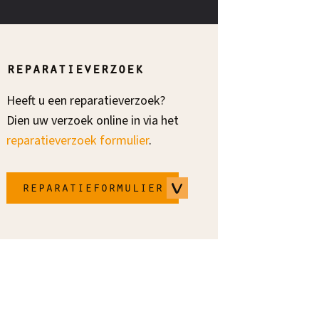
reparatieverzoek
Heeft u een reparatieverzoek?
Dien uw verzoek online in via het
reparatieverzoek formulier
.
reparatieformulier