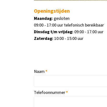
Openingstijden
Maandag:
gesloten
09:00 - 17:00 uur telefonisch bereikbaar
Dinsdag t/m vrijdag:
09:00 - 17:00 uur
Zaterdag:
10:00 - 15:00 uur
Naam
*
Telefoonnummer
*