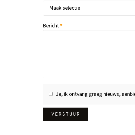
Bericht
*
Ja, ik ontvang graag nieuws, aanbi
verstuur