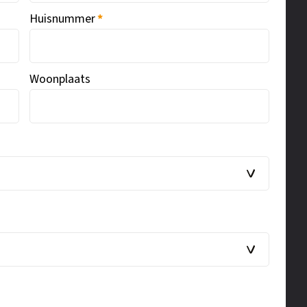
Huisnummer
*
Woonplaats