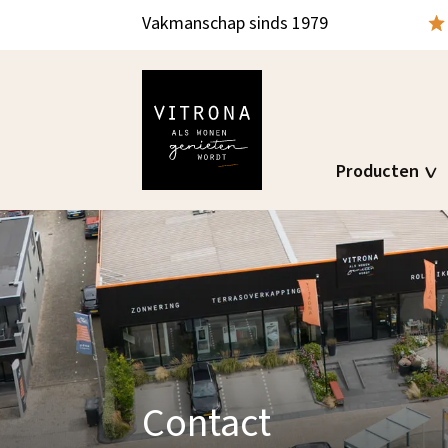
Vakmanschap sinds 1979
Producten
Contact