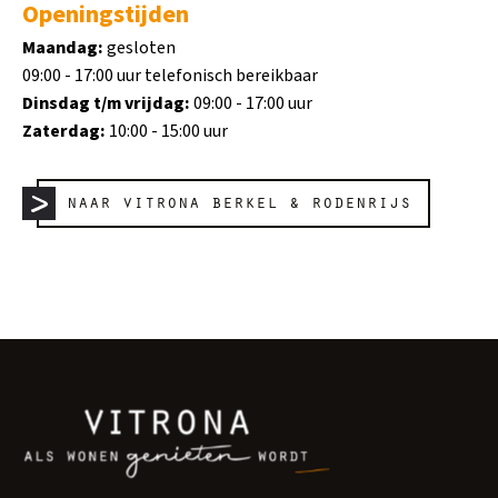
Openingstijden
Maandag:
gesloten
09:00 - 17:00 uur telefonisch bereikbaar
Dinsdag t/m vrijdag:
09:00 - 17:00 uur
Zaterdag:
10:00 - 15:00 uur
naar vitrona berkel & rodenrijs