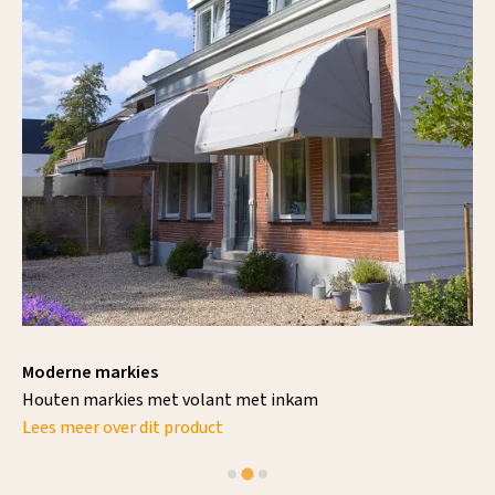
Moderne markies
Houten markies met volant met inkam
Lees meer over dit product