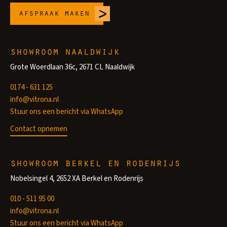
afspraak maken
showroom naaldwijk
Grote Woerdlaan 36c, 2671 CL Naaldwijk
0174 - 631 125
info@vitrona.nl
Stuur ons een bericht via WhatsApp
Contact opnemen
showroom berkel en rodenrijs
Nobelsingel 4, 2652 XA Berkel en Rodenrijs
010 - 511 95 00
info@vitrona.nl
Stuur ons een bericht via WhatsApp