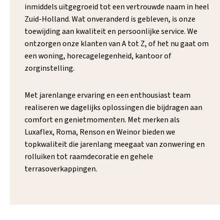
inmiddels uitgegroeid tot een vertrouwde naam in heel
Zuid-Holland. Wat onveranderd is gebleven, is onze
toewijding aan kwaliteit en persoonlijke service. We
ontzorgen onze klanten van A tot Z, of het nu gaat om
een woning, horecagelegenheid, kantoor of
zorginstelling.
Met jarenlange ervaring en een enthousiast team
realiseren we dagelijks oplossingen die bijdragen aan
comfort en genietmomenten. Met merken als
Luxaflex, Roma, Renson en Weinor bieden we
topkwaliteit die jarenlang meegaat van zonwering en
rolluiken tot raamdecoratie en gehele
terrasoverkappingen.