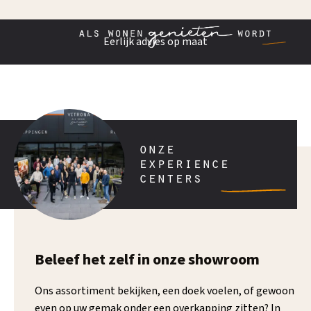
Eerlijk advies op maat
onze
experience
centers
Beleef het zelf in onze showroom
Ons assortiment bekijken, een doek voelen, of gewoon
even op uw gemak onder een overkapping zitten? In