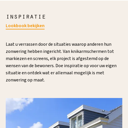
inspiratie
Lookbook bekijken
Laat u verrassen door de situaties waarop anderen hun
zonwering hebben ingericht. Van knikarmschermen tot
markiezen en screens, elk project is afgestemd op de
wensen van de bewoners. Doe inspiratie op voor uw eigen
situatie en ontdek wat er allemaal mogelijk is met
zonwering op maat.