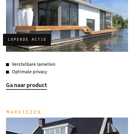
lopende actie
Verstelbare lamellen
Optimale privacy
Ga naar product
markiezen