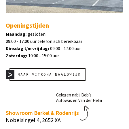
Openingstijden
Maandag:
gesloten
09:00 - 17:00 uur telefonisch bereikbaar
Dinsdag t/m vrijdag:
09:00 - 17:00 uur
Zaterdag:
10:00 - 15:00 uur
naar vitrona naaldwijk
Gelegen nabij Bob’s
Autowas en Van der Helm
Showroom Berkel & Rodenrijs
Nobelsingel 4, 2652 XA