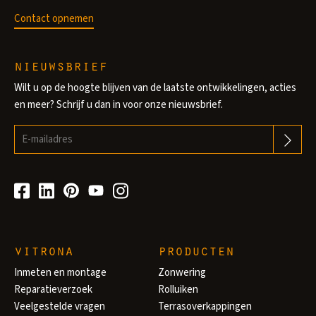
Contact opnemen
nieuwsbrief
Wilt u op de hoogte blijven van de laatste ontwikkelingen, acties
en meer? Schrijf u dan in voor onze nieuwsbrief.
vitrona
producten
Inmeten en montage
Zonwering
Reparatieverzoek
Rolluiken
Veelgestelde vragen
Terrasoverkappingen