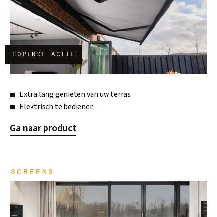
lopende actie
Extra lang genieten van uw terras
Elektrisch te bedienen
Ga naar product
screens