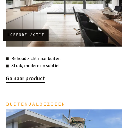
lopende actie
Behoud zicht naar buiten
Strak, modern en subtiel
Ga naar product
buitenjaloezieën