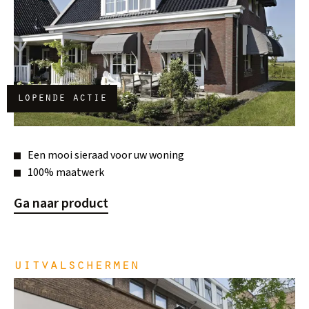
lopende actie
Een mooi sieraad voor uw woning
100% maatwerk
Ga naar product
uitvalschermen