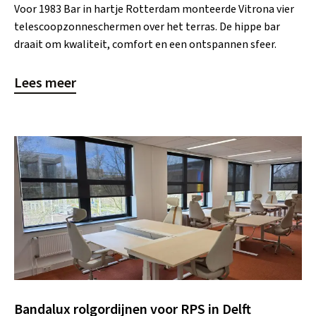
Voor 1983 Bar in hartje Rotterdam monteerde Vitrona vier
telescoopzonneschermen over het terras. De hippe bar
draait om kwaliteit, comfort en een ontspannen sfeer.
Lees meer
Bandalux rolgordijnen voor RPS in Delft