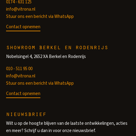
0174 - 631 125
info@vitrona.nl
Stuur ons een bericht via WhatsApp
Contact opnemen
showroom berkel en rodenrijs
Nobelsingel 4, 2652 XA Berkel en Rodenrijs
010 - 511 95 00
info@vitrona.nl
Stuur ons een bericht via WhatsApp
Contact opnemen
nieuwsbrief
Wilt u op de hoogte blijven van de laatste ontwikkelingen, acties
en meer? Schrijf u dan in voor onze nieuwsbrief.