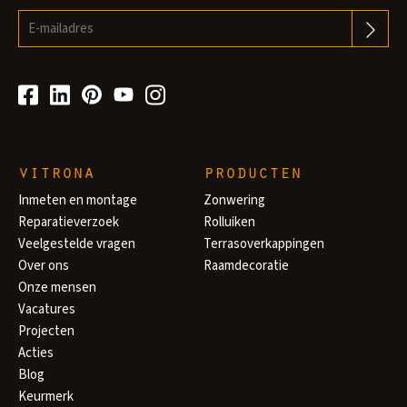
vitrona
producten
Inmeten en montage
Zonwering
Reparatieverzoek
Rolluiken
Veelgestelde vragen
Terrasoverkappingen
Over ons
Raamdecoratie
Onze mensen
Vacatures
Projecten
Acties
Blog
Keurmerk