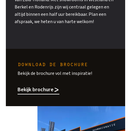
Berkel en Rodenrijs zijn wij centraal gelegen en
altijd binnen een half uur bereikbaar. Plan een
afspraak, we heten u van harte welkom!
download de brochure
Bekijk de brochure vol met inspiratie!
Bekijk brochure