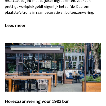
resultaat begint met de juiste ingrediënten. Voor een
prettige werkplek geldt eigenlijk hetzelfde. Daarom
plaatste Vitrona in raamdecoratie en buitenzonwering.
Lees meer
Horecazonwering voor 1983 bar