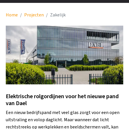
Home
Projecten
Zakelijk
Elektrische rolgordijnen voor het nieuwe pand
van Dael
Een nieuw bedrijfspand met veel glas zorgt voor een open
uitstraling en volop daglicht. Maar wanneer dat licht
rechtstreeks op werkplekken en beeldschermen valt, kan