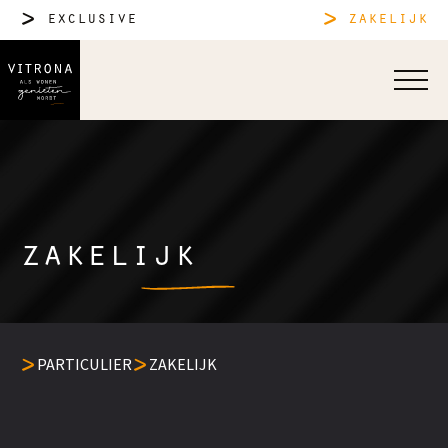
exclusive
zakelijk
zakelijk
PARTICULIER
ZAKELIJK