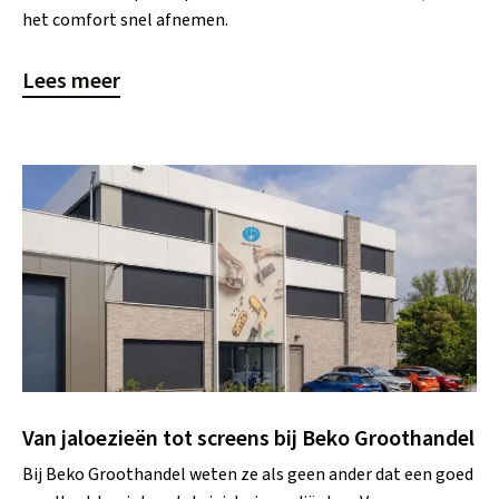
het comfort snel afnemen.
Lees meer
Van jaloezieën tot screens bij Beko Groothandel
Bij Beko Groothandel weten ze als geen ander dat een goed