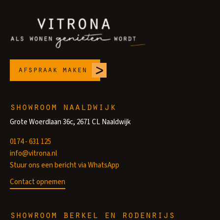
afspraak maken
showroom naaldwijk
Grote Woerdlaan 36c, 2671 CL Naaldwijk
0174 - 631 125
info@vitrona.nl
Stuur ons een bericht via WhatsApp
Contact opnemen
showroom berkel en rodenrijs