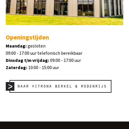
Openingstijden
Maandag:
gesloten
09:00 - 17:00 uur telefonisch bereikbaar
Dinsdag t/m vrijdag:
09:00 - 17:00 uur
Zaterdag:
10:00 - 15:00 uur
naar vitrona berkel & rodenrijs