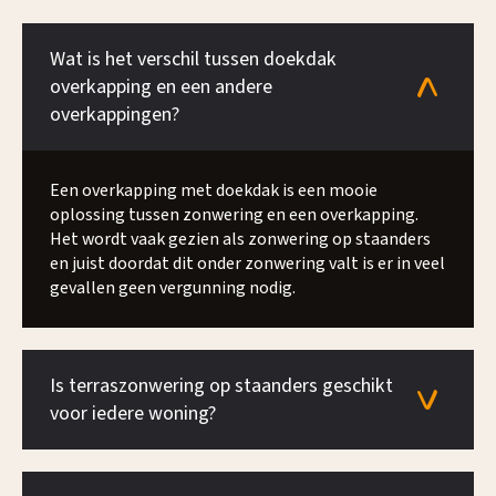
Wat is het verschil tussen doekdak
overkapping en een andere
overkappingen?
Een overkapping met doekdak is een mooie
oplossing tussen zonwering en een overkapping.
Het wordt vaak gezien als zonwering op staanders
en juist doordat dit onder zonwering valt is er in veel
gevallen geen vergunning nodig.
Is terraszonwering op staanders geschikt
voor iedere woning?