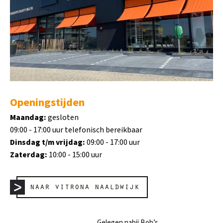
Openingstijden
Maandag:
gesloten
09:00 - 17:00 uur telefonisch bereikbaar
Dinsdag t/m vrijdag:
09:00 - 17:00 uur
Zaterdag:
10:00 - 15:00 uur
naar vitrona naaldwijk
Gelegen nabij Bob’s