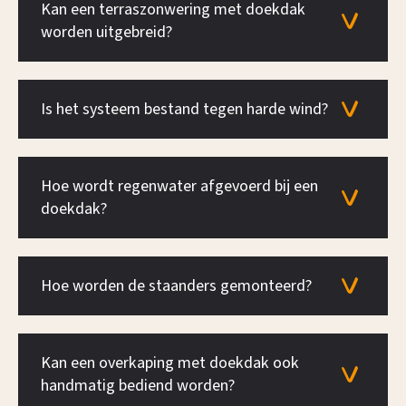
Kan een terraszonwering met doekdak
worden uitgebreid?
Is het systeem bestand tegen harde wind?
Hoe wordt regenwater afgevoerd bij een
doekdak?
Hoe worden de staanders gemonteerd?
Kan een overkaping met doekdak ook
handmatig bediend worden?