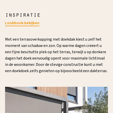
inspiratie
Lookbook bekijken
Met een terrasoverkapping met doekdak kiest u zelf het
moment van schaduw en zon. Op warme dagen creëert u
een fijne beschutte plek op het terras, terwijl u op donkere
dagen het doek eenvoudig opent voor maximale lichtinval
in de woonkamer. Door de stevige constructie kunt u met
een doekdoek zelfs genieten op bijvoorbeeld een dakterras.