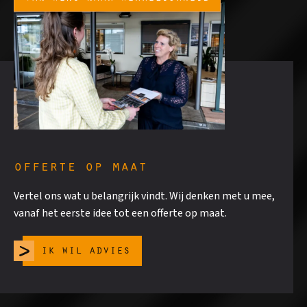
offerte op maat
Vertel ons wat u belangrijk vindt. Wij denken met u mee,
vanaf het eerste idee tot een offerte op maat.
ik wil advies