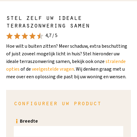
stel zelf uw ideale
terraszonwering samen
4,7 / 5
Hoe wilt u buiten zitten? Meer schaduw, extra beschutting
of juist zoveel mogelijk licht in huis? Stel hieronder uw
ideale terraszonwering samen, bekijk ook onze
stralende
opties
of de
veelgestelde vragen
. Wij denken graag met u
mee over een oplossing die past bij uw woning en wensen.
configureer uw product
Breedte