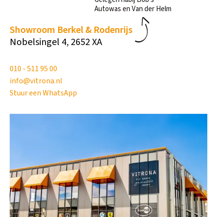
Autowas en Van der Helm
Showroom Berkel & Rodenrijs
Nobelsingel 4, 2652 XA
010 - 511 95 00
info@vitrona.nl
Stuur een WhatsApp