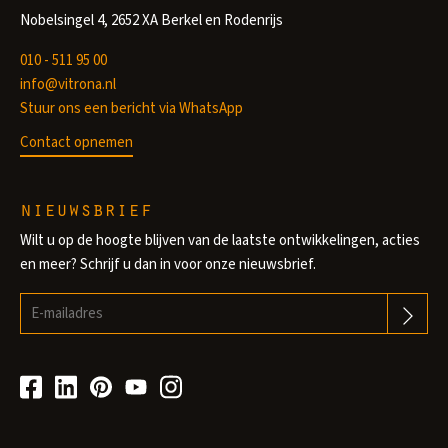
Nobelsingel 4, 2652 XA Berkel en Rodenrijs
010 - 511 95 00
info@vitrona.nl
Stuur ons een bericht via WhatsApp
Contact opnemen
nieuwsbrief
Wilt u op de hoogte blijven van de laatste ontwikkelingen, acties
en meer? Schrijf u dan in voor onze nieuwsbrief.