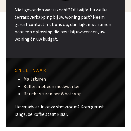
Niet gevonden wat u zocht? Of twijfelt u welke
terrasoverkapping bij uw woning past? Neem
gerust contact met ons op, dan kijken we samen
naar een oplossing die past bij uw wensen, uw
woning én uw budget.
snel naar
Mail sturen
Bellen met een medewerker
Bericht sturen per WhatsApp
Liever advies in onze showroom? Kom gerust
langs, de koffie staat klaar.