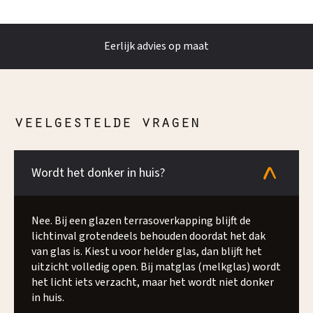
Eerlijk advies op maat
veelgestelde vragen
Wordt het donker in huis?
Nee. Bij een glazen terrasoverkapping blijft de
lichtinval grotendeels behouden doordat het dak
van glas is. Kiest u voor helder glas, dan blijft het
uitzicht volledig open. Bij matglas (melkglas) wordt
het licht iets verzacht, maar het wordt niet donker
in huis.