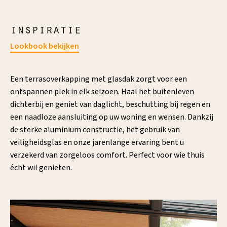
inspiratie
Lookbook bekijken
Een terrasoverkapping met glasdak zorgt voor een
ontspannen plek in elk seizoen. Haal het buitenleven
dichterbij en geniet van daglicht, beschutting bij regen en
een naadloze aansluiting op uw woning en wensen. Dankzij
de sterke aluminium constructie, het gebruik van
veiligheidsglas en onze jarenlange ervaring bent u
verzekerd van zorgeloos comfort. Perfect voor wie thuis
écht wil genieten.