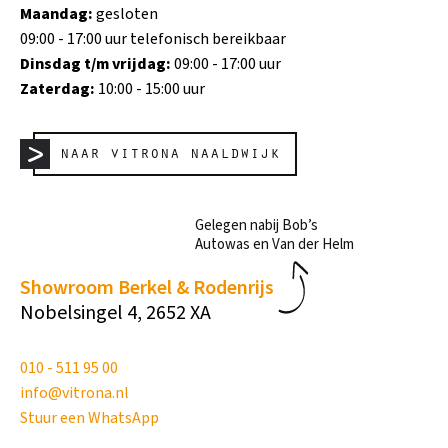
Maandag:
gesloten
09:00 - 17:00 uur telefonisch bereikbaar
Dinsdag t/m vrijdag:
09:00 - 17:00 uur
Zaterdag:
10:00 - 15:00 uur
naar vitrona naaldwijk
Gelegen nabij Bob’s
Autowas en Van der Helm
Showroom Berkel & Rodenrijs
Nobelsingel 4, 2652 XA
010 - 511 95 00
info@vitrona.nl
Stuur een WhatsApp