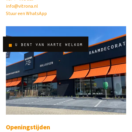
info@vitrona.nl
Stuur een WhatsApp
u bent van harte welkom
Openingstijden