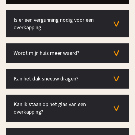
Is er een vergunning nodig voor een
overkapping
Wordt mijn huis meer waard?
Kan het dak sneeuw dragen?
Kan ik staan op het glas van een
overkapping?