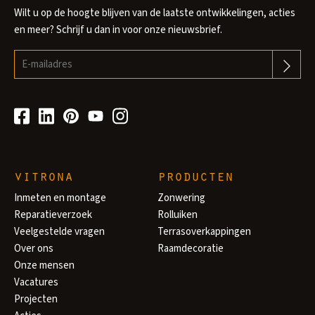
Wilt u op de hoogte blijven van de laatste ontwikkelingen, acties
en meer? Schrijf u dan in voor onze nieuwsbrief.
vitrona
producten
Inmeten en montage
Zonwering
Reparatieverzoek
Rolluiken
Veelgestelde vragen
Terrasoverkappingen
Over ons
Raamdecoratie
Onze mensen
Vacatures
Projecten