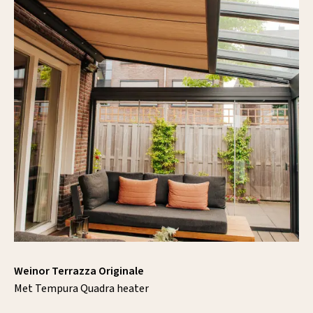
Weinor Terrazza Originale
Met Tempura Quadra heater