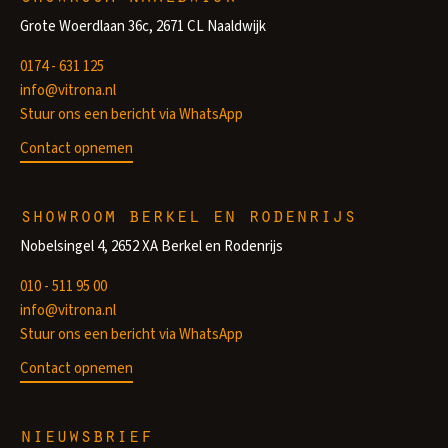
Grote Woerdlaan 36c, 2671 CL Naaldwijk
0174 - 631 125
info@vitrona.nl
Stuur ons een bericht via WhatsApp
Contact opnemen
showroom berkel en rodenrijs
Nobelsingel 4, 2652 XA Berkel en Rodenrijs
010 - 511 95 00
info@vitrona.nl
Stuur ons een bericht via WhatsApp
Contact opnemen
nieuwsbrief