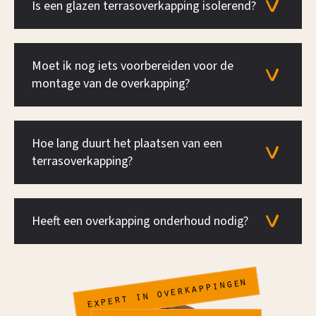
Is een glazen terrasoverkapping isolerend?
Moet ik nog iets voorbereiden voor de
montage van de overkapping?
Hoe lang duurt het plaatsen van een
terrasoverkapping?
Heeft een overkapping onderhoud nodig?
expert in overkappingen