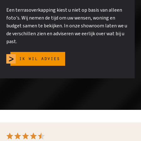
Een terrasoverkapping kiest u niet op basis van alleen
foto's. Wij nemen de tijd om uw wensen, woning en
budget samen te bekijken. In onze showroom laten we u
de verschillen zien en adviseren we eerlijk over wat bij u
past.
ik wil advies