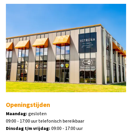
Openingstijden
Maandag:
gesloten
09:00 - 17:00 uur telefonisch bereikbaar
Dinsdag t/m vrijdag:
09:00 - 17:00 uur