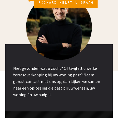
richard helpt u graag
Niet gevonden wat u zocht? Of twijfelt u welke
terrasoverkapping bij uw woning past? Neem
gerust contact met ons op, dan kijken we samen
naar een oplossing die past bij uw wensen, uw
woning én uw budget.