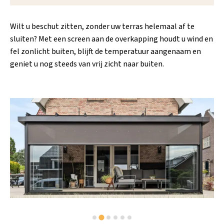
Wilt u beschut zitten, zonder uw terras helemaal af te
sluiten? Met een screen aan de overkapping houdt u wind en
fel zonlicht buiten, blijft de temperatuur aangenaam en
geniet u nog steeds van vrij zicht naar buiten.