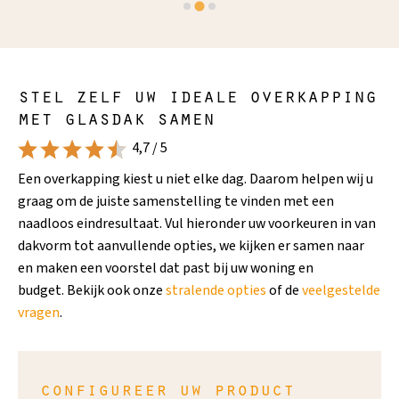
stel zelf uw ideale overkapping
met glasdak samen
4,7 / 5
Een overkapping kiest u niet elke dag. Daarom helpen wij u
graag om de juiste samenstelling te vinden met een
naadloos eindresultaat. Vul hieronder uw voorkeuren in van
dakvorm tot aanvullende opties, we kijken er samen naar
en maken een voorstel dat past bij uw woning en
budget. Bekijk ook onze
stralende opties
of de
veelgestelde
vragen
.
configureer uw product