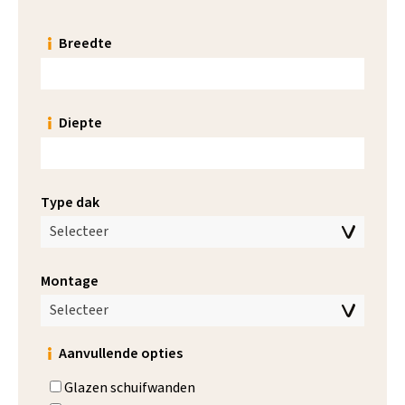
Breedte
Diepte
Type dak
Selecteer
Montage
Selecteer
Aanvullende opties
Glazen schuifwanden