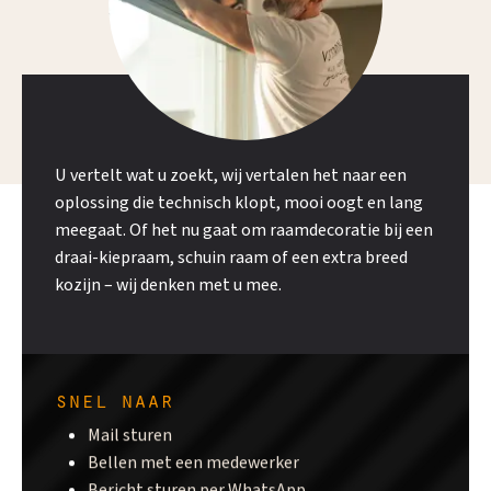
U vertelt wat u zoekt, wij vertalen het naar een
oplossing die technisch klopt, mooi oogt en lang
meegaat. Of het nu gaat om raamdecoratie bij een
draai-kiepraam, schuin raam of een extra breed
kozijn – wij denken met u mee.
snel naar
Mail sturen
Bellen met een medewerker
Bericht sturen per WhatsApp