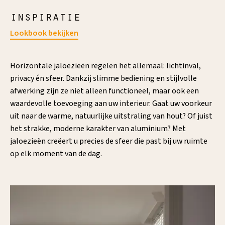
inspiratie
Lookbook bekijken
Horizontale jaloezieën regelen het allemaal: lichtinval,
privacy én sfeer. Dankzij slimme bediening en stijlvolle
afwerking zijn ze niet alleen functioneel, maar ook een
waardevolle toevoeging aan uw interieur. Gaat uw voorkeur
uit naar de warme, natuurlijke uitstraling van hout? Of juist
het strakke, moderne karakter van aluminium? Met
jaloezieën creëert u precies de sfeer die past bij uw ruimte
op elk moment van de dag.