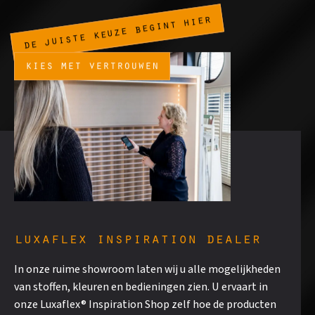
de juiste keuze begint hier
kies met vertrouwen
luxaflex inspiration dealer
In onze ruime showroom laten wij u alle mogelijkheden
van stoffen, kleuren en bedieningen zien. U ervaart in
onze Luxaflex® Inspiration Shop zelf hoe de producten