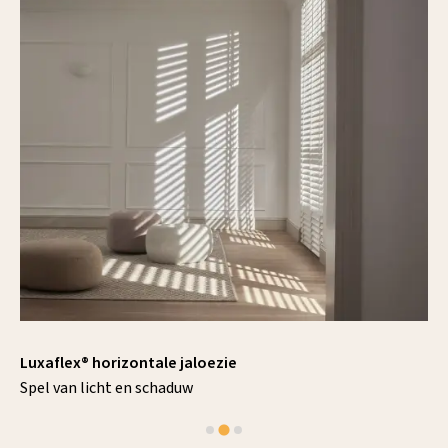
Luxaflex® horizontale jaloezie
Spel van licht en schaduw