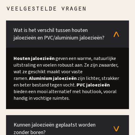
veelgestelde vragen
Wat is het verschil tussen houten
jaloezieën en PVC/aluminium jaloezieën?
Houten jaloezieën
geven een warme, natuurlijke
uitstraling en voelen robuust aan. Ze zijn zwaarder,
wat ze geschikt maakt voor vaste
ramen.
Aluminium jaloezieën
zijn lichter, strakker
en beter bestand tegen vocht.
PVC jaloezieën
bieden een mooi alternatief met houtlook, vooral
handig in vochtige ruimtes.
Kunnen jaloezieën geplaatst worden
zonder boren?