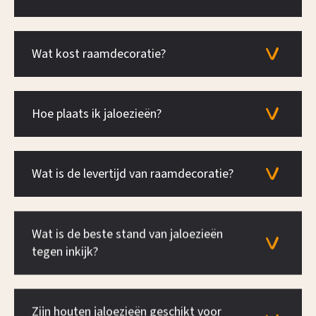
Wat kost raamdecoratie?
Hoe plaats ik jaloezieën?
Wat is de levertijd van raamdecoratie?
Wat is de beste stand van jaloezieën
tegen inkijk?
Zijn houten jaloezieën geschikt voor