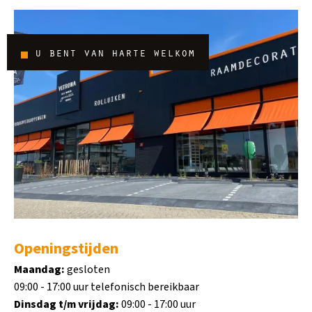
u bent van harte welkom
Openingstijden
Maandag:
gesloten
09:00 - 17:00 uur telefonisch bereikbaar
Dinsdag t/m vrijdag:
09:00 - 17:00 uur