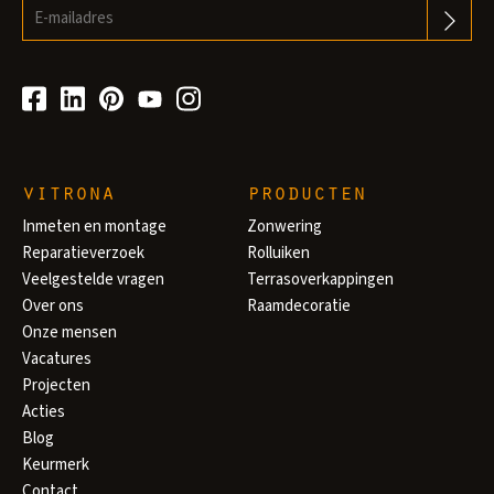
vitrona
producten
Inmeten en montage
Zonwering
Reparatieverzoek
Rolluiken
Veelgestelde vragen
Terrasoverkappingen
Over ons
Raamdecoratie
Onze mensen
Vacatures
Projecten
Acties
Blog
Keurmerk
Contact