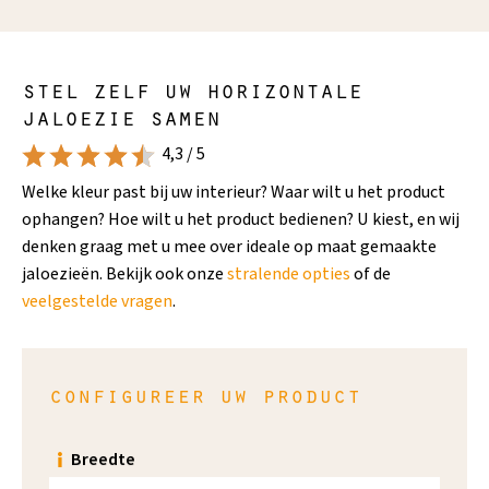
stel zelf uw horizontale
jaloezie samen
4,3 / 5
Welke kleur past bij uw interieur? Waar wilt u het product
ophangen? Hoe wilt u het product bedienen? U kiest, en wij
denken graag met u mee over ideale op maat gemaakte
jaloezieën. Bekijk ook onze
stralende opties
of de
veelgestelde vragen
.
configureer uw product
Breedte