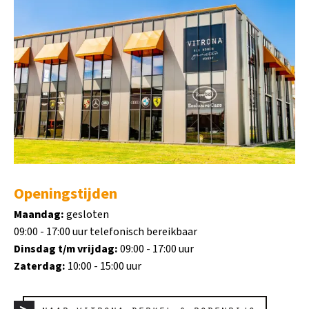
Openingstijden
Maandag:
gesloten
09:00 - 17:00 uur telefonisch bereikbaar
Dinsdag t/m vrijdag:
09:00 - 17:00 uur
Zaterdag:
10:00 - 15:00 uur