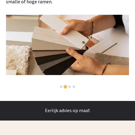
smalle of hoge ramen.
Eerlijk advies op maat