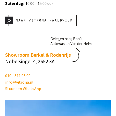
Zaterdag:
10:00 - 15:00 uur
naar vitrona naaldwijk
Gelegen nabij Bob’s
Autowas en Van der Helm
Showroom Berkel & Rodenrijs
Nobelsingel 4, 2652 XA
010 - 511 95 00
info@vitrona.nl
Stuur een WhatsApp