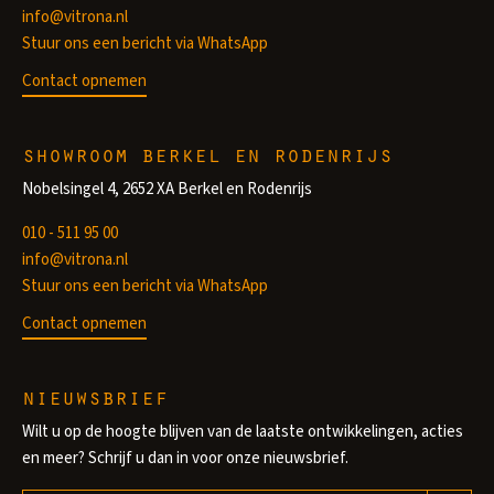
info@vitrona.nl
Stuur ons een bericht via WhatsApp
Contact opnemen
showroom berkel en rodenrijs
Nobelsingel 4, 2652 XA Berkel en Rodenrijs
010 - 511 95 00
info@vitrona.nl
Stuur ons een bericht via WhatsApp
Contact opnemen
nieuwsbrief
Wilt u op de hoogte blijven van de laatste ontwikkelingen, acties
en meer? Schrijf u dan in voor onze nieuwsbrief.