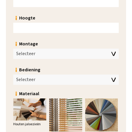
Hoogte
Montage
Selecteer
Bediening
Selecteer
Materiaal
Houten jaloezieën