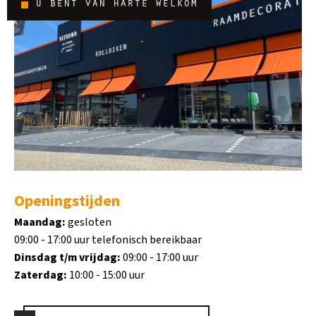
u bent van harte welkom
Openingstijden
Maandag:
gesloten
09:00 - 17:00 uur telefonisch bereikbaar
Dinsdag t/m vrijdag:
09:00 - 17:00 uur
Zaterdag:
10:00 - 15:00 uur