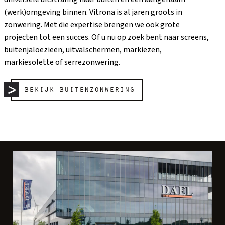
(werk)omgeving binnen. Vitrona is al jaren groots in
zonwering. Met die expertise brengen we ook grote
projecten tot een succes. Of u nu op zoek bent naar screens,
buitenjaloezieën, uitvalschermen, markiezen,
markiesolette of serrezonwering.
bekijk buitenzonwering