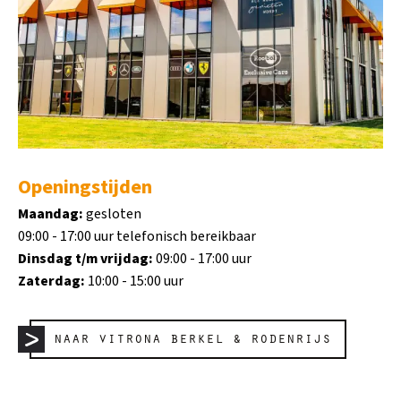
Openingstijden
Maandag:
gesloten
09:00 - 17:00 uur telefonisch bereikbaar
Dinsdag t/m vrijdag:
09:00 - 17:00 uur
Zaterdag:
10:00 - 15:00 uur
naar vitrona berkel & rodenrijs