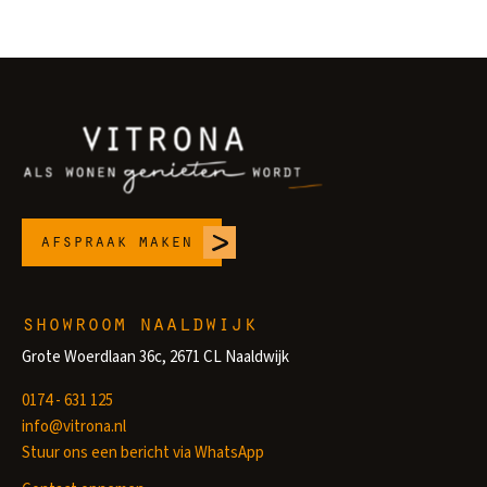
afspraak maken
showroom naaldwijk
Grote Woerdlaan 36c, 2671 CL Naaldwijk
0174 - 631 125
info@vitrona.nl
Stuur ons een bericht via WhatsApp