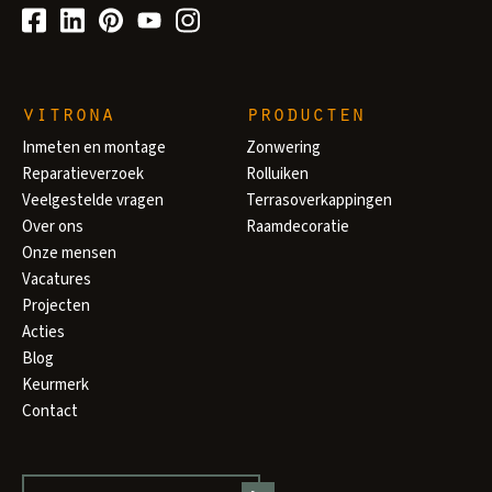
vitrona
producten
Inmeten en montage
Zonwering
Reparatieverzoek
Rolluiken
Veelgestelde vragen
Terrasoverkappingen
Over ons
Raamdecoratie
Onze mensen
Vacatures
Projecten
Acties
Blog
Keurmerk
Contact