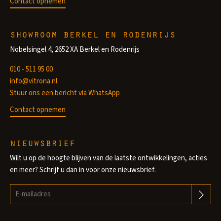
Contact opnemen
showroom berkel en rodenrijs
Nobelsingel 4, 2652 XA Berkel en Rodenrijs
010 - 511 95 00
info@vitrona.nl
Stuur ons een bericht via WhatsApp
Contact opnemen
nieuwsbrief
Wilt u op de hoogte blijven van de laatste ontwikkelingen, acties
en meer? Schrijf u dan in voor onze nieuwsbrief.