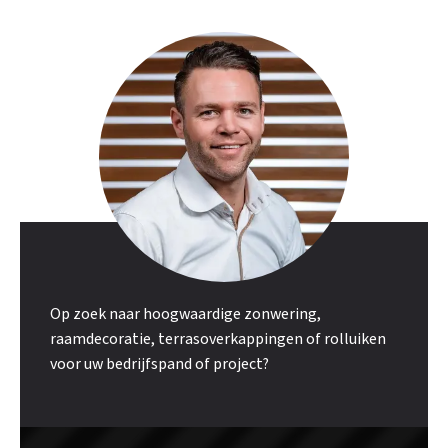
Op zoek naar hoogwaardige zonwering,
raamdecoratie, terrasoverkappingen of rolluiken
voor uw bedrijfspand of project?