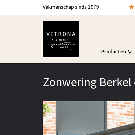
Vakmanschap sinds 1979
Producten
Zonwering Berkel 