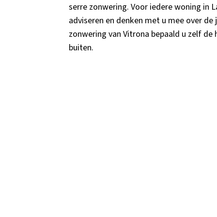
serre zonwering. Voor iedere woning in 
adviseren en denken met u mee over de ju
zonwering van Vitrona bepaald u zelf de 
buiten.