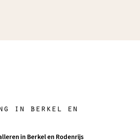
ng in berkel en
lleren in Berkel en Rodenrijs