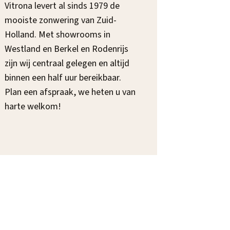
Vitrona levert al sinds 1979 de
mooiste zonwering van Zuid-
Holland. Met showrooms in
Westland en Berkel en Rodenrijs
zijn wij centraal gelegen en altijd
binnen een half uur bereikbaar.
Plan een afspraak, we heten u van
harte welkom!