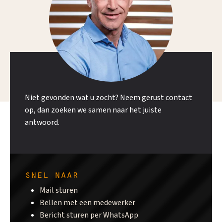
Niet gevonden wat u zocht? Neem gerust contact
op, dan zoeken we samen naar het juiste
antwoord.
snel naar
Mail sturen
Bellen met een medewerker
Bericht sturen per WhatsApp