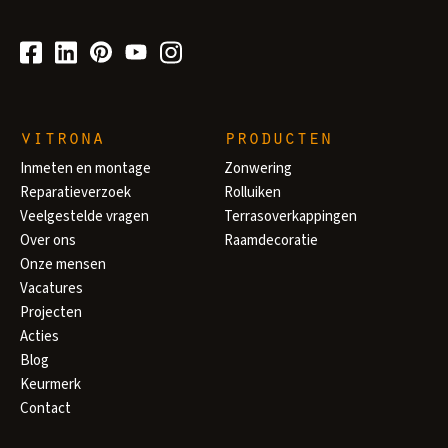
vitrona
producten
Inmeten en montage
Zonwering
Reparatieverzoek
Rolluiken
Veelgestelde vragen
Terrasoverkappingen
Over ons
Raamdecoratie
Onze mensen
Vacatures
Projecten
Acties
Blog
Keurmerk
Contact