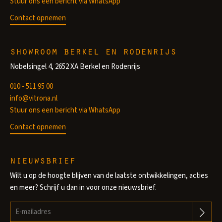
Stuur ons een bericht via WhatsApp
Contact opnemen
showroom berkel en rodenrijs
Nobelsingel 4, 2652 XA Berkel en Rodenrijs
010 - 511 95 00
info@vitrona.nl
Stuur ons een bericht via WhatsApp
Contact opnemen
nieuwsbrief
Wilt u op de hoogte blijven van de laatste ontwikkelingen, acties
en meer? Schrijf u dan in voor onze nieuwsbrief.