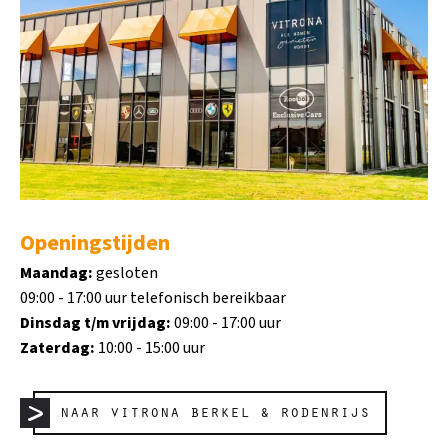
Openingstijden
Maandag:
gesloten
09:00 - 17:00 uur telefonisch bereikbaar
Dinsdag t/m vrijdag:
09:00 - 17:00 uur
Zaterdag:
10:00 - 15:00 uur
naar vitrona berkel & rodenrijs