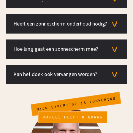
Heeft een zonnescherm onderhoud nodig?
Hoe lang gaat een zonnescherm mee?
Kan het doek ook vervangen worden?
mijn expertise is zonwering
marcel helpt u graag