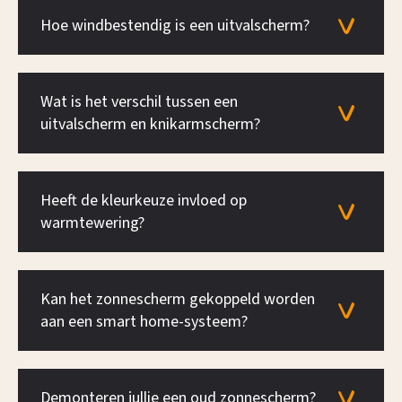
Hoe windbestendig is een uitvalscherm?
Wat is het verschil tussen een
uitvalscherm en knikarmscherm?
Heeft de kleurkeuze invloed op
warmtewering?
Kan het zonnescherm gekoppeld worden
aan een smart home-systeem?
Demonteren jullie een oud zonnescherm?