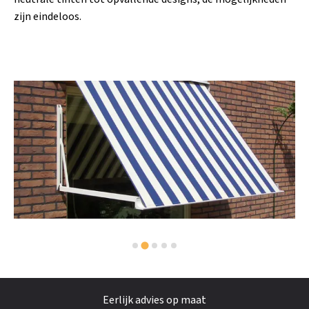
zijn eindeloos.
Eerlijk advies op maat