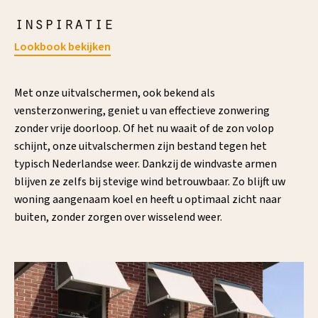
inspiratie
Lookbook bekijken
Met onze uitvalschermen, ook bekend als
vensterzonwering, geniet u van effectieve zonwering
zonder vrije doorloop. Of het nu waait of de zon volop
schijnt, onze uitvalschermen zijn bestand tegen het
typisch Nederlandse weer. Dankzij de windvaste armen
blijven ze zelfs bij stevige wind betrouwbaar. Zo blijft uw
woning aangenaam koel en heeft u optimaal zicht naar
buiten, zonder zorgen over wisselend weer.