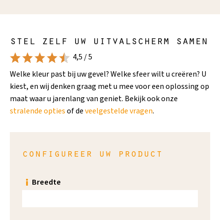
stel zelf uw uitvalscherm samen
4,5 / 5
Welke kleur past bij uw gevel? Welke sfeer wilt u creëren? U
kiest, en wij denken graag met u mee voor een oplossing op
maat waar u jarenlang van geniet. Bekijk ook onze
stralende opties
of de
veelgestelde vragen
.
configureer uw product
Breedte