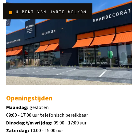
u bent van harte welkom
Openingstijden
Maandag:
gesloten
09:00 - 17:00 uur telefonisch bereikbaar
Dinsdag t/m vrijdag:
09:00 - 17:00 uur
Zaterdag:
10:00 - 15:00 uur