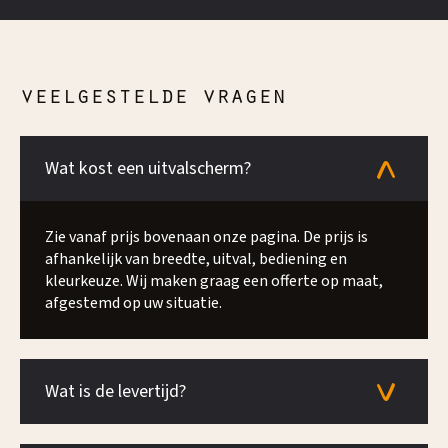
veelgestelde vragen
Wat kost een uitvalscherm?
Zie vanaf prijs bovenaan onze pagina. De prijs is
afhankelijk van breedte, uitval, bediening en
kleurkeuze. Wij maken graag een offerte op maat,
afgestemd op uw situatie.
Wat is de levertijd?