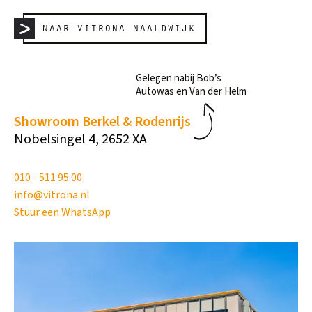
naar vitrona naaldwijk
Gelegen nabij Bob’s
Autowas en Van der Helm
Showroom Berkel & Rodenrijs
Nobelsingel 4, 2652 XA
010 - 511 95 00
info@vitrona.nl
Stuur een WhatsApp