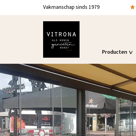
Vakmanschap sinds 1979
Producten