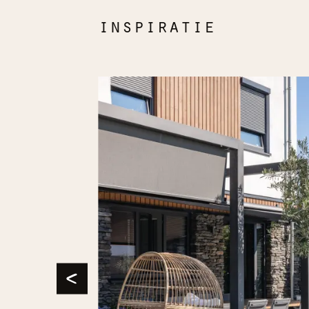
inspiratie