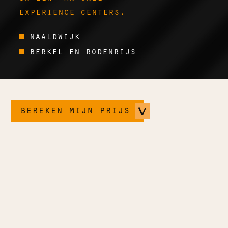
experience centers.
naaldwijk
berkel en rodenrijs
bereken mijn prijs