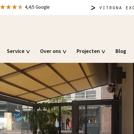
vitrona
exc
4,4/5 Google
Service
Over ons
Projecten
Blog