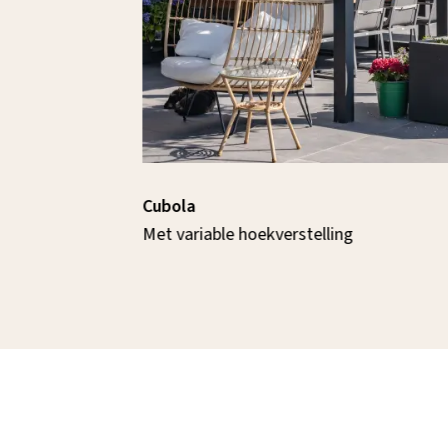
Cubola
Met variable hoekverstelling