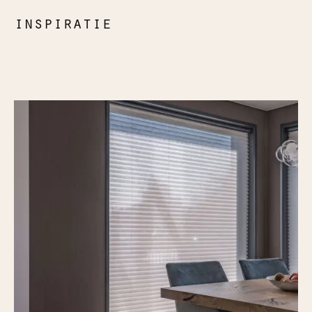
inspiratie