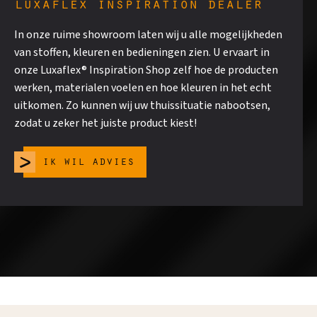
luxaflex inspiration dealer
In onze ruime showroom laten wij u alle mogelijkheden
van stoffen, kleuren en bedieningen zien. U ervaart in
onze Luxaflex® Inspiration Shop zelf hoe de producten
werken, materialen voelen en hoe kleuren in het echt
uitkomen. Zo kunnen wij uw thuissituatie nabootsen,
zodat u zeker het juiste product kiest!
ik wil advies