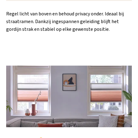
Regel licht van boven en behoud privacy onder. Ideaal bij
straatramen. Dankzij ingespannen geleiding blijft het
gordijn strak en stabiel op elke gewenste positie.