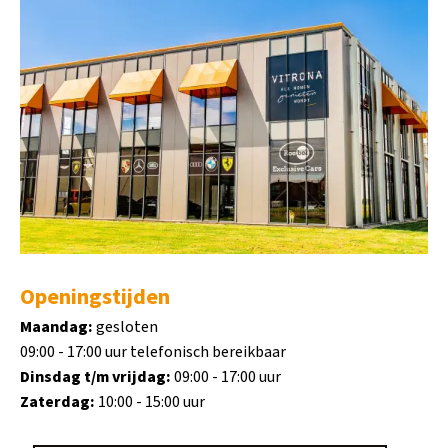
Openingstijden
Maandag:
gesloten
09:00 - 17:00 uur telefonisch bereikbaar
Dinsdag t/m vrijdag:
09:00 - 17:00 uur
Zaterdag:
10:00 - 15:00 uur