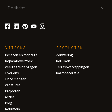
vitrona
producten
Inmeten en montage
Zonwering
Reparatieverzoek
Rolluiken
Veelgestelde vragen
Terrasoverkappingen
Over ons
Raamdecoratie
Onze mensen
Vacatures
Projecten
Acties
Blog
Keurmerk