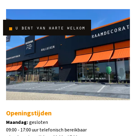
u bent van harte welkom
Openingstijden
Maandag:
gesloten
09:00 - 17:00 uur telefonisch bereikbaar