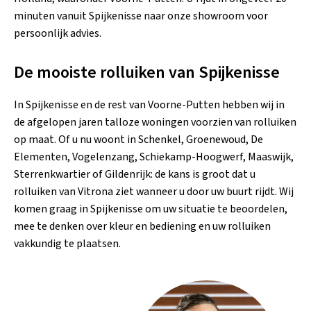
minuten vanuit Spijkenisse naar onze showroom voor
persoonlijk advies.
De mooiste rolluiken van Spijkenisse
In Spijkenisse en de rest van Voorne-Putten hebben wij in
de afgelopen jaren talloze woningen voorzien van rolluiken
op maat. Of u nu woont in Schenkel, Groenewoud, De
Elementen, Vogelenzang, Schiekamp-Hoogwerf, Maaswijk,
Sterrenkwartier of Gildenrijk: de kans is groot dat u
rolluiken van Vitrona ziet wanneer u door uw buurt rijdt. Wij
komen graag in Spijkenisse om uw situatie te beoordelen,
mee te denken over kleur en bediening en uw rolluiken
vakkundig te plaatsen.