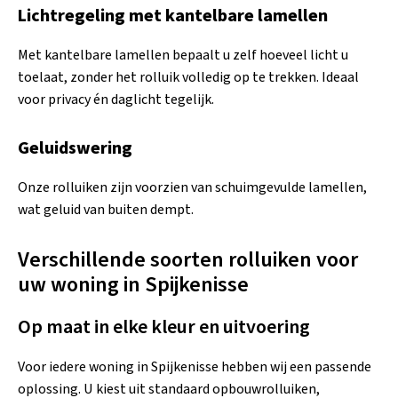
Lichtregeling met kantelbare lamellen
Met kantelbare lamellen bepaalt u zelf hoeveel licht u
toelaat, zonder het rolluik volledig op te trekken. Ideaal
voor privacy én daglicht tegelijk.
Geluidswering
Onze rolluiken zijn voorzien van schuimgevulde lamellen,
wat geluid van buiten dempt.
Verschillende soorten rolluiken voor
uw woning in Spijkenisse
Op maat in elke kleur en uitvoering
Voor iedere woning in Spijkenisse hebben wij een passende
oplossing. U kiest uit standaard opbouwrolluiken,