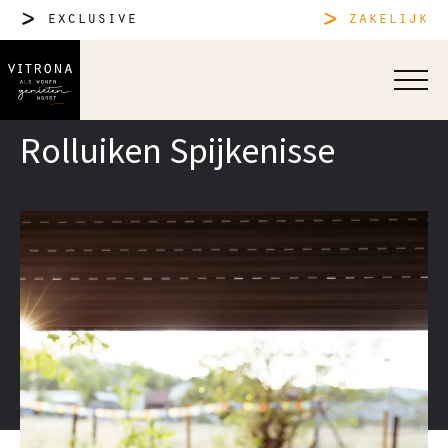
exclusive
zakelijk
Rolluiken Spijkenisse