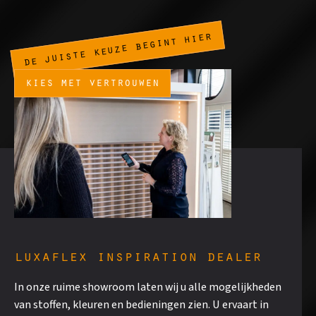
de juiste keuze begint hier
kies met vertrouwen
luxaflex inspiration dealer
In onze ruime showroom laten wij u alle mogelijkheden
van stoffen, kleuren en bedieningen zien. U ervaart in