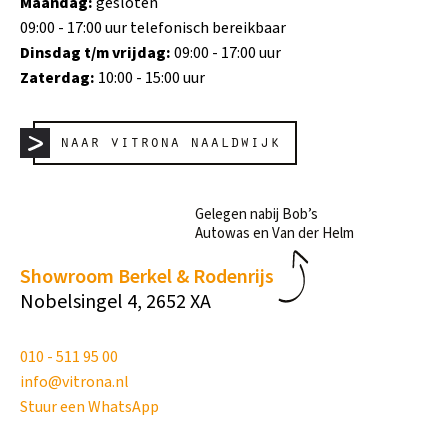
Maandag:
gesloten
09:00 - 17:00 uur telefonisch bereikbaar
Dinsdag t/m vrijdag:
09:00 - 17:00 uur
Zaterdag:
10:00 - 15:00 uur
naar vitrona naaldwijk
Gelegen nabij Bob’s
Autowas en Van der Helm
Showroom Berkel & Rodenrijs
Nobelsingel 4, 2652 XA
010 - 511 95 00
info@vitrona.nl
Stuur een WhatsApp