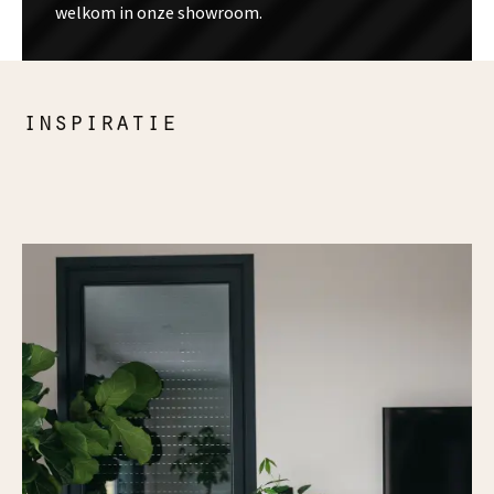
welkom in onze showroom.
inspiratie