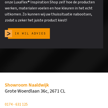
onze Luxaflex® Inspiration Shop zelf hoe de producten
werken, materialen voelen en hoe kleuren in het echt
uitkomen. Zo kunnen wij uw thuissituatie nabootsen,
zodat u zeker het juiste product kiest!
ik wil advies
Showroom Naaldwijk
Grote Woerdlaan 36c, 2671 CL
0174 - 631 125