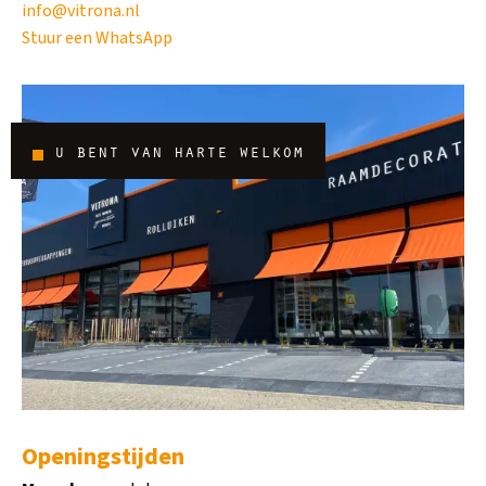
info@vitrona.nl
Stuur een WhatsApp
u bent van harte welkom
Openingstijden