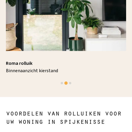
Roma rolluik
Binnenaanzicht kierstand
voordelen van rolluiken voor
uw woning in spijkenisse