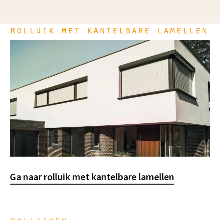
rolluik met kantelbare lamellen
Ga naar rolluik met kantelbare lamellen