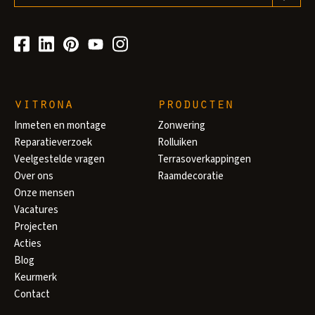
vitrona
producten
Inmeten en montage
Zonwering
Reparatieverzoek
Rolluiken
Veelgestelde vragen
Terrasoverkappingen
Over ons
Raamdecoratie
Onze mensen
Vacatures
Projecten
Acties
Blog
Keurmerk
Contact