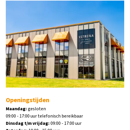
Openingstijden
Maandag:
gesloten
09:00 - 17:00 uur telefonisch bereikbaar
Dinsdag t/m vrijdag:
09:00 - 17:00 uur