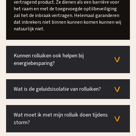
vertragend product. Ze dienen als een barriére voor
het raam en met de toegevoegde optilbeveiliging
zal het de inbraak vertragen. Helemaal garanderen
dat inbrekers niet binnen kunnen komen kunnen wij
natuurlijk niet.
Kunnen rolluiken ook helpen bij
energiebesparing?
Wat is de geluidsisolatie van rolluiken?
Wat moet ik met mijn rolluik doen tijdens
storm?