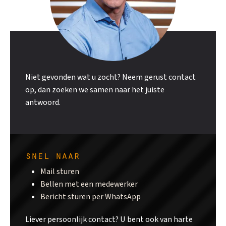
Niet gevonden wat u zocht? Neem gerust contact
op, dan zoeken we samen naar het juiste
antwoord.
snel naar
Mail sturen
Bellen met een medewerker
Bericht sturen per WhatsApp
Liever persoonlijk contact? U bent ook van harte