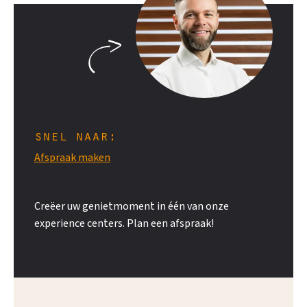
snel naar:
Afspraak maken
Creëer uw genietmoment in één van onze
experience centers. Plan een afspraak!