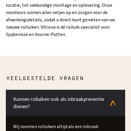
locatie, tot vakkundige montage en oplevering. Onze
monteurs ruimen alles netjes op en zorgen voor de
afwerkingsdetails, zodat u direct kunt genieten van uw
nieuwe rolluiken. Vitrona is dé rolluik-specialist voor
Spijkenisse en Voorne-Putten.
veelgestelde vragen
Kunnen rolluiken ook als inbraakpreventie
dienen?
Wij noemen rolluiken altijd als een inbraak