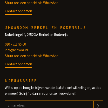
Stuur ons een bericht via WhatsApp
Contact opnemen
showroom berkel en rodenrijs
Nobelsingel 4, 2652 XA Berkel en Rodenrijs
010 - 511 95 00
info@vitrona.nl
Stuur ons een bericht via WhatsApp
Contact opnemen
nieuwsbrief
Wilt u op de hoogte blijven van de laatste ontwikkelingen, acties
en meer? Schrijf u dan in voor onze nieuwsbrief.