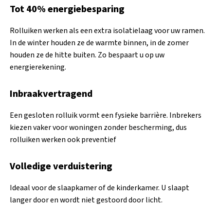
Tot 40% energiebesparing
Rolluiken werken als een extra isolatielaag voor uw ramen.
In de winter houden ze de warmte binnen, in de zomer
houden ze de hitte buiten. Zo bespaart u op uw
energierekening.
Inbraakvertragend
Een gesloten rolluik vormt een fysieke barrière. Inbrekers
kiezen vaker voor woningen zonder bescherming, dus
rolluiken werken ook preventief
Volledige verduistering
Ideaal voor de slaapkamer of de kinderkamer. U slaapt
langer door en wordt niet gestoord door licht.