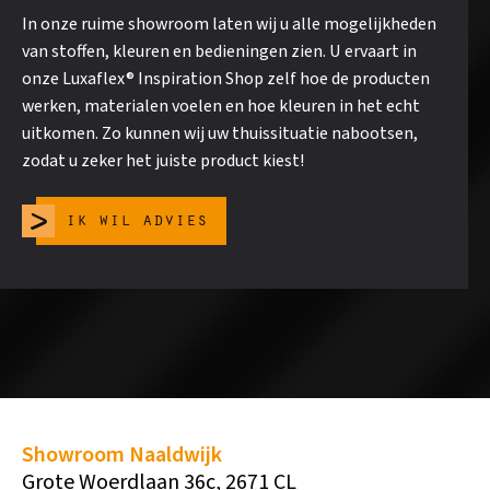
In onze ruime showroom laten wij u alle mogelijkheden
van stoffen, kleuren en bedieningen zien. U ervaart in
onze Luxaflex® Inspiration Shop zelf hoe de producten
werken, materialen voelen en hoe kleuren in het echt
uitkomen. Zo kunnen wij uw thuissituatie nabootsen,
zodat u zeker het juiste product kiest!
ik wil advies
Showroom Naaldwijk
Grote Woerdlaan 36c, 2671 CL