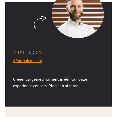
snel naar:
Afspraak maken
Creëer uw genietmoment in één van onze
experience centers. Plan een afspraak!