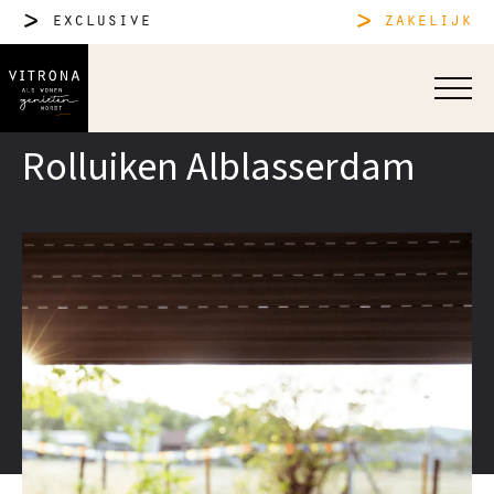
exclusive
zakelijk
Rolluiken Alblasserdam