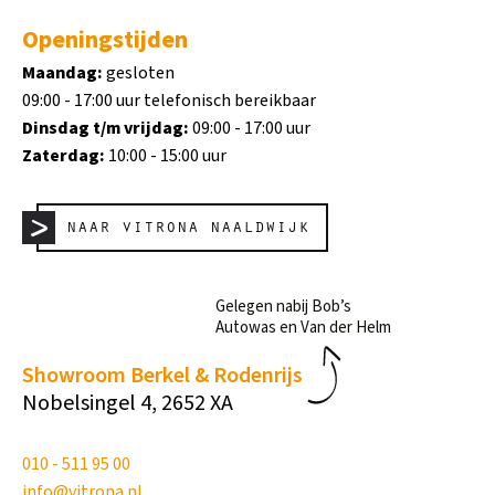
Openingstijden
Maandag:
gesloten
09:00 - 17:00 uur telefonisch bereikbaar
Dinsdag t/m vrijdag:
09:00 - 17:00 uur
Zaterdag:
10:00 - 15:00 uur
naar vitrona naaldwijk
Gelegen nabij Bob’s
Autowas en Van der Helm
Showroom Berkel & Rodenrijs
Nobelsingel 4, 2652 XA
010 - 511 95 00
info@vitrona.nl