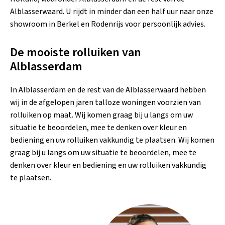
Alblasserwaard. U rijdt in minder dan een half uur naar onze
showroom in Berkel en Rodenrijs voor persoonlijk advies.
De mooiste rolluiken van
Alblasserdam
In Alblasserdam en de rest van de Alblasserwaard hebben
wij in de afgelopen jaren talloze woningen voorzien van
rolluiken op maat. Wij komen graag bij u langs om uw
situatie te beoordelen, mee te denken over kleur en
bediening en uw rolluiken vakkundig te plaatsen. Wij komen
graag bij u langs om uw situatie te beoordelen, mee te
denken over kleur en bediening en uw rolluiken vakkundig
te plaatsen.