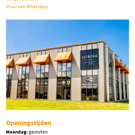
Stuur een WhatsApp
Openingstijden
Maandag:
gesloten