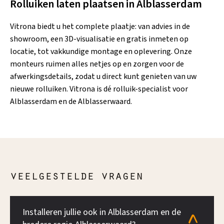
Rolluiken laten plaatsen in Alblasserdam
Vitrona biedt u het complete plaatje: van advies in de
showroom, een 3D-visualisatie en gratis inmeten op
locatie, tot vakkundige montage en oplevering. Onze
monteurs ruimen alles netjes op en zorgen voor de
afwerkingsdetails, zodat u direct kunt genieten van uw
nieuwe rolluiken. Vitrona is dé rolluik-specialist voor
Alblasserdam en de Alblasserwaard.
veelgestelde vragen
Installeren jullie ook in Alblasserdam en de