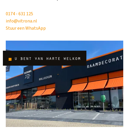
0174 - 631 125
info@vitrona.nl
Stuur een WhatsApp
u bent van harte welkom