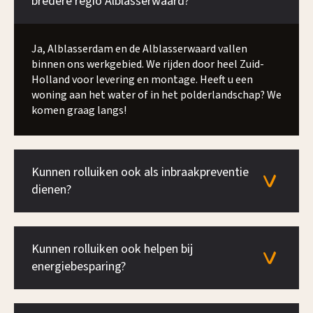
bredere regio Alblasserwaard?
Ja, Alblasserdam en de Alblasserwaard vallen
binnen ons werkgebied. We rijden door heel Zuid-
Holland voor levering en montage. Heeft u een
woning aan het water of in het polderlandschap? We
komen graag langs!
Kunnen rolluiken ook als inbraakpreventie
dienen?
Kunnen rolluiken ook helpen bij
energiebesparing?