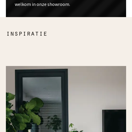
welkom in onze showroom.
inspiratie