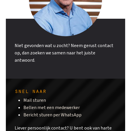
Niet gevonden wat u zocht? Neem gerust contact
op, dan zoeken we samen naar het juiste
antwoord.
snel naar
Mail sturen
Bellen met een medewerker
Bericht sturen per WhatsApp
Liever persoonlijk contact? U bent ook van harte