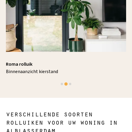
Roma rolluik
Binnenaanzicht kierstand
verschillende soorten
rolluiken voor uw woning in
alblasserdam