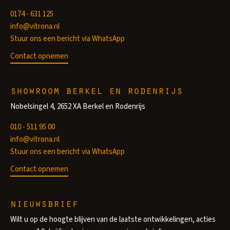
0174 - 631 125
info@vitrona.nl
Stuur ons een bericht via WhatsApp
Contact opnemen
showroom berkel en rodenrijs
Nobelsingel 4, 2652 XA Berkel en Rodenrijs
010 - 511 95 00
info@vitrona.nl
Stuur ons een bericht via WhatsApp
Contact opnemen
nieuwsbrief
Wilt u op de hoogte blijven van de laatste ontwikkelingen, acties