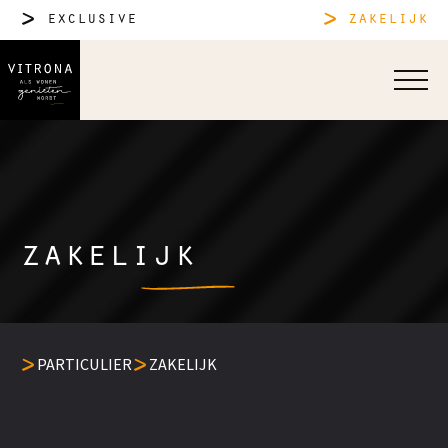
exclusive
zakelijk
zakelijk
PARTICULIER
ZAKELIJK