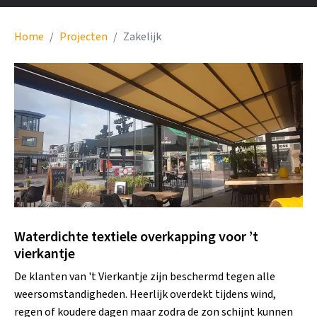
Home
Projecten
Zakelijk
Waterdichte textiele overkapping voor ’t
vierkantje
De klanten van 't Vierkantje zijn beschermd tegen alle
weersomstandigheden. Heerlijk overdekt tijdens wind,
regen of koudere dagen maar zodra de zon schijnt kunnen