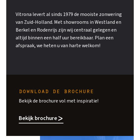
Vitrona levert al sinds 1979 de mooiste zonwering
van Zuid-Holland. Met showrooms in Westland en
Berkel en Rodenrijs zijn wij centraal gelegen en
altijd binnen een half uur bereikbaar. Plan een
afspraak, we heten u van harte welkom!
download de brochure
Bekijk de brochure vol met inspiratie!
Bekijk brochure