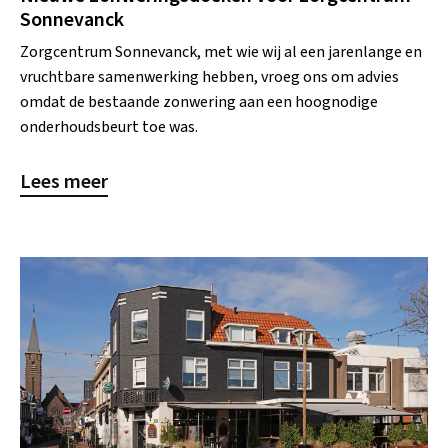
Sonnevanck
Zorgcentrum Sonnevanck, met wie wij al een jarenlange en
vruchtbare samenwerking hebben, vroeg ons om advies
omdat de bestaande zonwering aan een hoognodige
onderhoudsbeurt toe was.
Lees meer