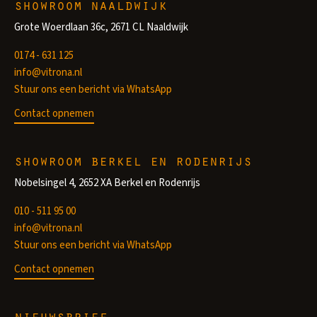
showroom naaldwijk
Grote Woerdlaan 36c, 2671 CL Naaldwijk
0174 - 631 125
info@vitrona.nl
Stuur ons een bericht via WhatsApp
Contact opnemen
showroom berkel en rodenrijs
Nobelsingel 4, 2652 XA Berkel en Rodenrijs
010 - 511 95 00
info@vitrona.nl
Stuur ons een bericht via WhatsApp
Contact opnemen
nieuwsbrief