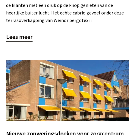
de klanten met éen druk op de knop genieten van de
heerlijke buitenlucht. Het echte cabrio gevoel onder deze
terrasoverkapping van Weinor pergotex ii.
Lees meer
Nieuwe zonweringsdoeken voor zorgcentrum