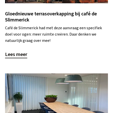
Gloednieuwe terrasoverkapping bij café de
Slimmerick
Café de Slimmerick had met deze aanvraag een specifiek
doel voor ogen: meer ruimte creëren. Daar denken we
natuurlijk graag over mee!
Lees meer