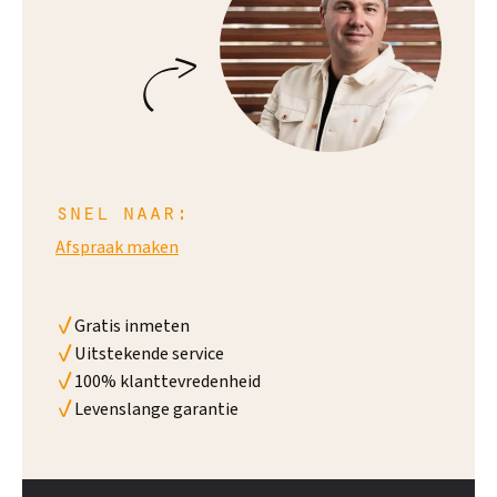
snel naar:
Afspraak maken
Gratis inmeten
Uitstekende service
100% klanttevredenheid
Levenslange garantie