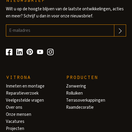
Wilt u op de hoogte blijven van de laatste ontwikkelingen, acties
en meer? Schrijf u dan in voor onze nieuwsbrief.
vitrona
producten
Inmeten en montage
Zonwering
Reparatieverzoek
Rolluiken
Veelgestelde vragen
Terrasoverkappingen
Over ons
Raamdecoratie
Onze mensen
Vacatures
Projecten