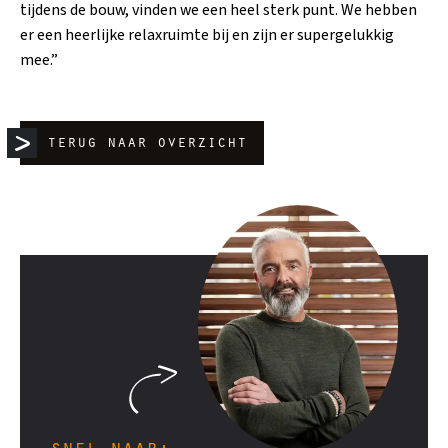
tijdens de bouw, vinden we een heel sterk punt. We hebben
er een heerlijke relaxruimte bij en zijn er supergelukkig
mee.”
terug naar overzicht
snel naar: