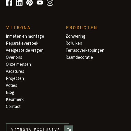
vitrona
producten
Inmeten en montage
Zonwering
Reparatieverzoek
Rolluiken
Veelgestelde vragen
Terrasoverkappingen
Over ons
Raamdecoratie
Onze mensen
Vacatures
Projecten
Acties
Blog
Keurmerk
Contact
vitrona
exclusive