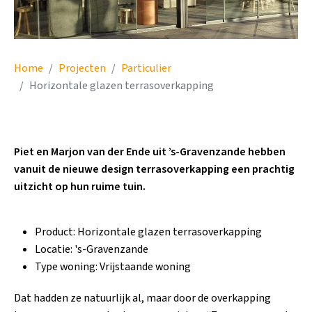
Home
Projecten
Particulier
Horizontale glazen terrasoverkapping
Piet en Marjon van der Ende uit ’s-Gravenzande hebben
vanuit de nieuwe design terrasoverkapping een prachtig
uitzicht op hun ruime tuin.
Product: Horizontale glazen terrasoverkapping
Locatie: 's-Gravenzande
Type woning: Vrijstaande woning
Dat hadden ze natuurlijk al, maar door de overkapping