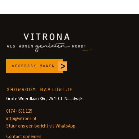
afspraak maken
showroom naaldwijk
Grote Woerdlaan 36c, 2671 CL Naaldwijk
0174 - 631 125
info@vitrona.nl
Stuur ons een bericht via WhatsApp
Contact opnemen