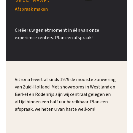
Afspraak maken
Creëer uw genietmoment in één van onze
experience centers. Plan een afspraak!
Vitrona levert al sinds 1979 de mooiste zonwering
van Zuid-Holland. Met showrooms in Westland en
Berkel en Rodenrijs zijn wij centraal gelegen en
altijd binnen een half uur bereikbaar. Plan een
afspraak, we heten u van harte welkom!