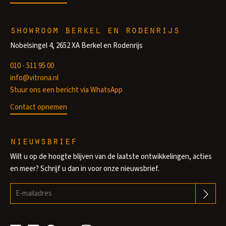
showroom berkel en rodenrijs
Nobelsingel 4, 2652 XA Berkel en Rodenrijs
010 - 511 95 00
info@vitrona.nl
Stuur ons een bericht via WhatsApp
Contact opnemen
nieuwsbrief
Wilt u op de hoogte blijven van de laatste ontwikkelingen, acties
en meer? Schrijf u dan in voor onze nieuwsbrief.