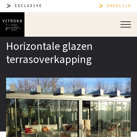
exclusive
zakelijk
Horizontale glazen
terrasoverkapping