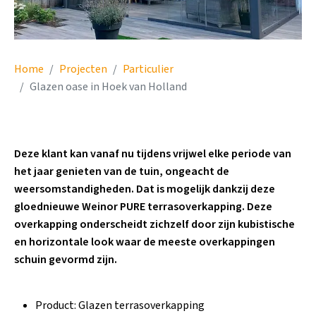
Home
Projecten
Particulier
Glazen oase in Hoek van Holland
Deze klant kan vanaf nu tijdens vrijwel elke periode van
het jaar genieten van de tuin, ongeacht de
weersomstandigheden. Dat is mogelijk dankzij deze
gloednieuwe Weinor PURE terrasoverkapping. Deze
overkapping onderscheidt zichzelf door zijn kubistische
en horizontale look waar de meeste overkappingen
schuin gevormd zijn.
Product: Glazen terrasoverkapping