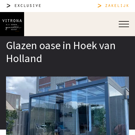
exclusive
zakelijk
Glazen oase in Hoek van
Holland