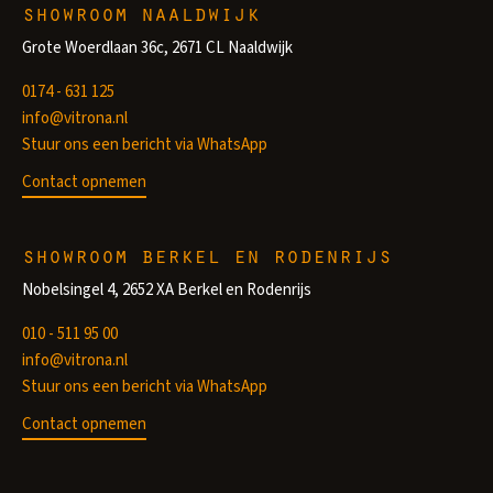
showroom naaldwijk
Grote Woerdlaan 36c, 2671 CL Naaldwijk
0174 - 631 125
info@vitrona.nl
Stuur ons een bericht via WhatsApp
Contact opnemen
showroom berkel en rodenrijs
Nobelsingel 4, 2652 XA Berkel en Rodenrijs
010 - 511 95 00
info@vitrona.nl
Stuur ons een bericht via WhatsApp
Contact opnemen