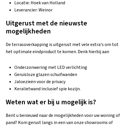
Locatie: Hoek van Holland
Leverancier: Weinor
Uitgerust met de nieuwste
mogelijkheden
De terrasoverkapping is uitgerust met vele extra's om tot
het optimale eindproduct te komen. Denk hierbij aan
Onderzonwering met LED verlichting
Geruisloze glazen schuifwanden
Jaloezieën voor de privacy
Keralietwand inclusief spie kozijn.
Weten wat er bij u mogelijk is?
Bent u benieuwd naar de mogelijkheden voor uw woning of
pand? Kom gerust langs in een van onze showrooms of