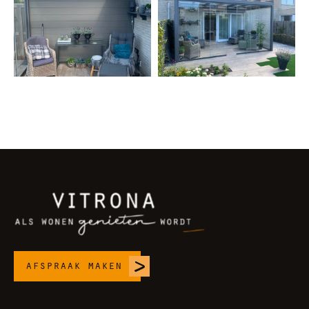
afspraak maken