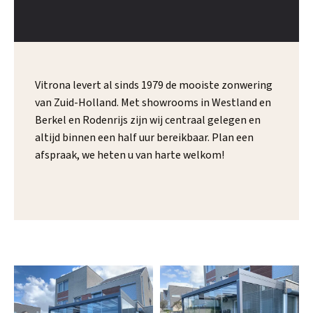
Vitrona levert al sinds 1979 de mooiste zonwering
van Zuid-Holland. Met showrooms in Westland en
Berkel en Rodenrijs zijn wij centraal gelegen en
altijd binnen een half uur bereikbaar. Plan een
afspraak, we heten u van harte welkom!