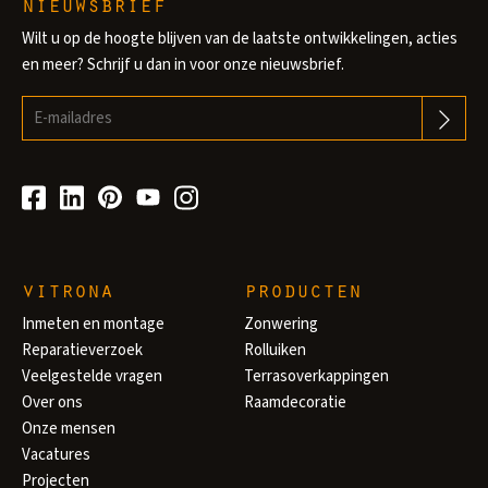
nieuwsbrief
Wilt u op de hoogte blijven van de laatste ontwikkelingen, acties
en meer? Schrijf u dan in voor onze nieuwsbrief.
vitrona
producten
Inmeten en montage
Zonwering
Reparatieverzoek
Rolluiken
Veelgestelde vragen
Terrasoverkappingen
Over ons
Raamdecoratie
Onze mensen
Vacatures
Projecten