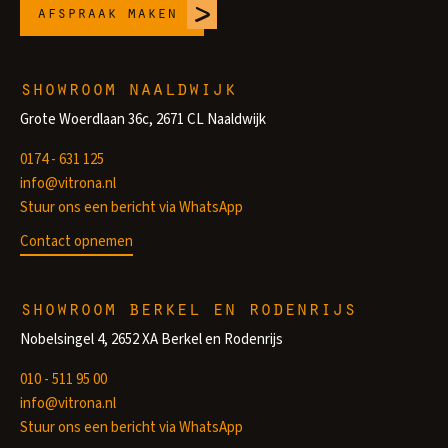
afspraak maken
showroom naaldwijk
Grote Woerdlaan 36c, 2671 CL Naaldwijk
0174 - 631 125
info@vitrona.nl
Stuur ons een bericht via WhatsApp
Contact opnemen
showroom berkel en rodenrijs
Nobelsingel 4, 2652 XA Berkel en Rodenrijs
010 - 511 95 00
info@vitrona.nl
Stuur ons een bericht via WhatsApp