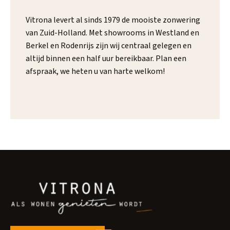
Vitrona levert al sinds 1979 de mooiste zonwering
van Zuid-Holland. Met showrooms in Westland en
Berkel en Rodenrijs zijn wij centraal gelegen en
altijd binnen een half uur bereikbaar. Plan een
afspraak, we heten u van harte welkom!