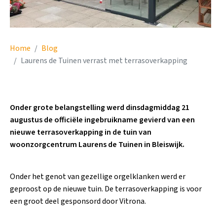
Home
Blog
Laurens de Tuinen verrast met terrasoverkapping
Onder grote belangstelling werd dinsdagmiddag 21
augustus de officiële ingebruikname gevierd van een
nieuwe terrasoverkapping in de tuin van
woonzorgcentrum Laurens de Tuinen in Bleiswijk.
Onder het genot van gezellige orgelklanken werd er
geproost op de nieuwe tuin. De terrasoverkapping is voor
een groot deel gesponsord door Vitrona.