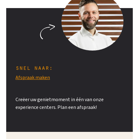
snel naar:
Afspraak maken
Creëer uw genietmoment in één van onze
experience centers. Plan een afspraak!