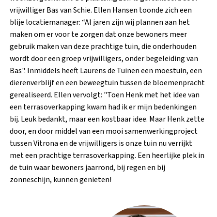
vrijwilliger Bas van Schie. Ellen Hansen toonde zich een
blije locatiemanager: “Al jaren zijn wij plannen aan het
maken om er voor te zorgen dat onze bewoners meer
gebruik maken van deze prachtige tuin, die onderhouden
wordt door een groep vrijwilligers, onder begeleiding van
Bas". Inmiddels heeft Laurens de Tuinen een moestuin, een
dierenverblijf en een beweegtuin tussen de bloemenpracht
gerealiseerd. Ellen vervolgt: "Toen Henk met het idee van
een terrasoverkapping kwam had ik er mijn bedenkingen
bij. Leuk bedankt, maar een kostbaar idee. Maar Henk zette
door, en door middel van een mooi samenwerkingproject
tussen Vitrona en de vrijwilligers is onze tuin nu verrijkt
met een prachtige terrasoverkapping. Een heerlijke plek in
de tuin waar bewoners jaarrond, bij regen en bij
zonneschijn, kunnen genieten!