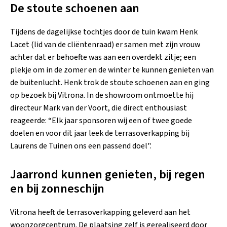
De stoute schoenen aan
Tijdens de dagelijkse tochtjes door de tuin kwam Henk
Lacet (lid van de cliëntenraad) er samen met zijn vrouw
achter dat er behoefte was aan een overdekt zitje; een
plekje om in de zomer en de winter te kunnen genieten van
de buitenlucht. Henk trok de stoute schoenen aan en ging
op bezoek bij Vitrona. In de showroom ontmoette hij
directeur Mark van der Voort, die direct enthousiast
reageerde: “Elk jaar sponsoren wij een of twee goede
doelen en voor dit jaar leek de terrasoverkapping bij
Laurens de Tuinen ons een passend doel".
Jaarrond kunnen genieten, bij regen
en bij zonneschijn
Vitrona heeft de terrasoverkapping geleverd aan het
woonzorgcentrum. De plaatsing zelf is gerealiseerd door