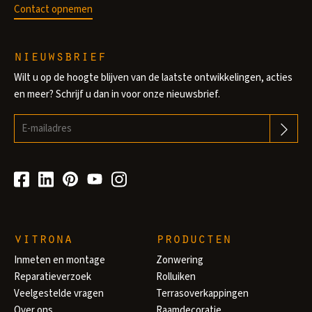
Contact opnemen
nieuwsbrief
Wilt u op de hoogte blijven van de laatste ontwikkelingen, acties
en meer? Schrijf u dan in voor onze nieuwsbrief.
vitrona
producten
Inmeten en montage
Zonwering
Reparatieverzoek
Rolluiken
Veelgestelde vragen
Terrasoverkappingen
Over ons
Raamdecoratie