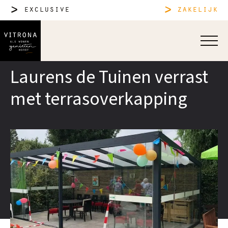
exclusive
zakelijk
Laurens de Tuinen verrast
met terrasoverkapping