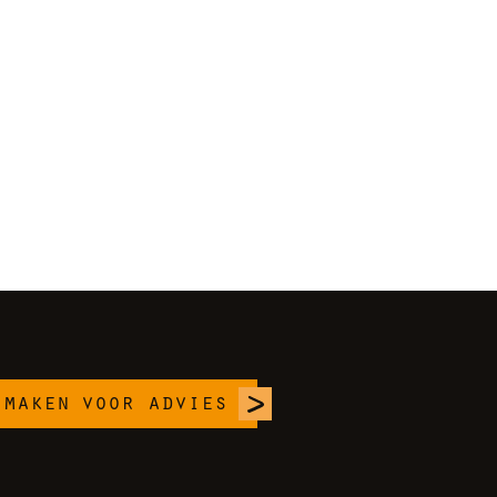
 maken
voor advies