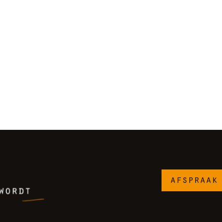
afspraak