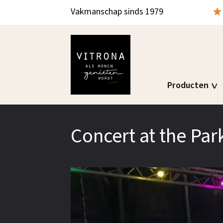
Vakmanschap sinds 1979
Producten
Concert at the Par