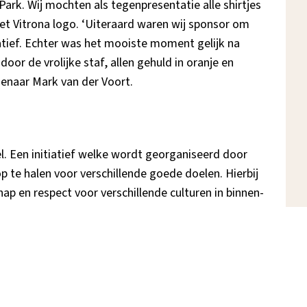
Park. Wij mochten als tegenpresentatie alle shirtjes
et Vitrona logo. ‘Uiteraard waren wij sponsor om
atief. Echter was het mooiste moment gelijk na
or de vrolijke staf, allen gehuld in oranje en
eigenaar Mark van der Voort.
l. Een initiatief welke wordt georganiseerd door
 te halen voor verschillende goede doelen. Hierbij
p en respect voor verschillende culturen in binnen-