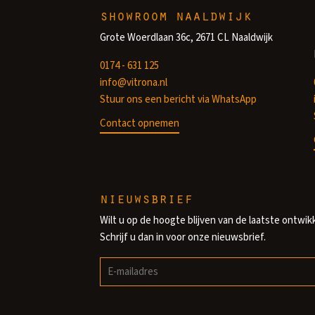
showroom naaldwijk
Grote Woerdlaan 36c, 2671 CL Naaldwijk
0174 - 631 125
info@vitrona.nl
Stuur ons een bericht via WhatsApp
Contact opnemen
nieuwsbrief
Wilt u op de hoogte blijven van de laatste ontwik
Schrijf u dan in voor onze nieuwsbrief.