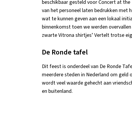
beschikbaar gesteld voor Concert at the 
van het personeel laten bedrukken met h
wat te kunnen geven aan een lokaal initi
binnenkomst toen we werden overvallen do
zwarte Vitrona shirtjes’ Vertelt trotse 
De Ronde tafel
Dit feest is onderdeel van De Ronde Tafe
meerdere steden in Nederland om geld op
wordt veel waarde gehecht aan vriendscha
en buitenland.