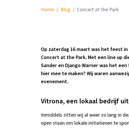
Home
Blog
Concert at the Park
Op zaterdag 16 maart was het feest 
Concert at the Park. Met een line up d
Sander en Django Warner was het een f
hier mee te maken? Wij waren aanwezi
evenement.
Vitrona, een lokaal bedrijf ui
Inmiddels zitten wij al weer zo lang in 
open staan om lokale initiatieven te sp