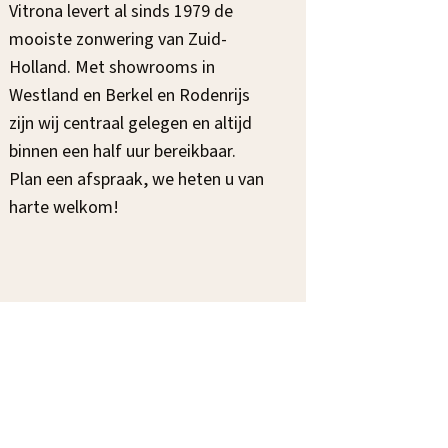
Vitrona levert al sinds 1979 de
mooiste zonwering van Zuid-
Holland. Met showrooms in
Westland en Berkel en Rodenrijs
zijn wij centraal gelegen en altijd
binnen een half uur bereikbaar.
Plan een afspraak, we heten u van
harte welkom!