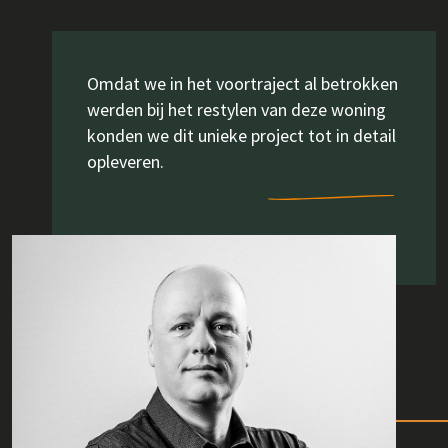
Omdat we in het voortraject al betrokken
werden bij het restylen van deze woning
konden we dit unieke project tot in detail
opleveren.