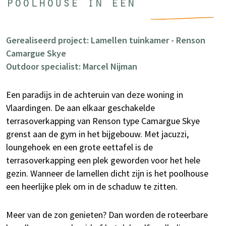
poolhouse in één
Gerealiseerd project: Lamellen tuinkamer - Renson
Camargue Skye
Outdoor specialist: Marcel Nijman
Een paradijs in de achteruin van deze woning in
Vlaardingen. De aan elkaar geschakelde
terrasoverkapping van Renson type Camargue Skye
grenst aan de gym in het bijgebouw. Met jacuzzi,
loungehoek en een grote eettafel is de
terrasoverkapping een plek geworden voor het hele
gezin. Wanneer de lamellen dicht zijn is het poolhouse
een heerlijke plek om in de schaduw te zitten.
Meer van de zon genieten? Dan worden de roteerbare