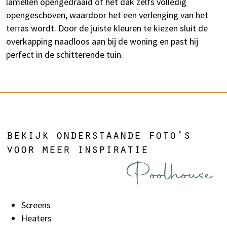
lamellen opengedraaid of het dak zelfs volledig
opengeschoven, waardoor het een verlenging van het
terras wordt. Door de juiste kleuren te kiezen sluit de
overkapping naadloos aan bij de woning en past hij
perfect in de schitterende tuin.
bekijk onderstaande foto's
voor meer inspiratie
Poolhouse
Screens
Heaters