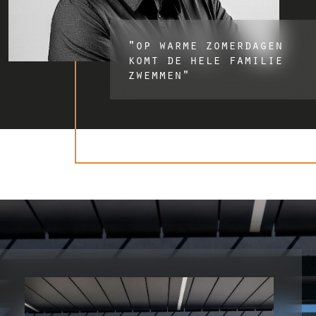
"op warme zomerdagen
komt de hele familie
zwemmen"