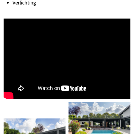
Verlichting