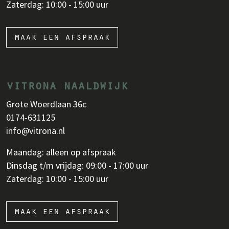
Zaterdag: 10:00 - 15:00 uur
maak een afspraak
vitrona naaldwijk
Grote Woerdlaan 36c
0174-631125
info@vitrona.nl
Maandag: alleen op afspraak
Dinsdag t/m vrijdag: 09:00 - 17:00 uur
Zaterdag: 10:00 - 15:00 uur
maak een afspraak