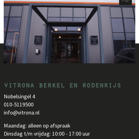
vitrona berkel en rodenrijs
Nobelsingel 4
010-5119500
info@vitrona.nl
Maandag: alleen op afspraak
Dinsdag t/m vrijdag: 10:00 - 17:00 uur