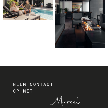
neem contact
op met
Marcel