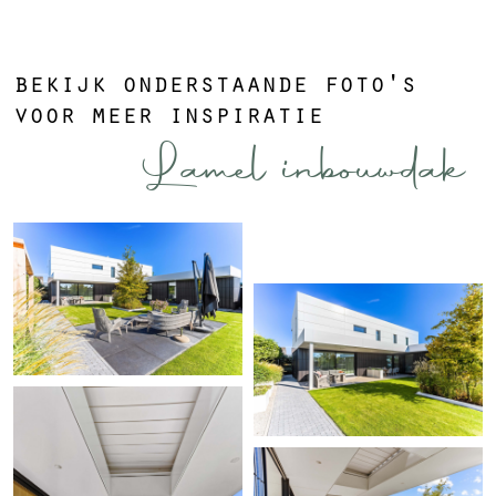
bekijk onderstaande foto's
voor meer inspiratie
Lamel inbouwdak