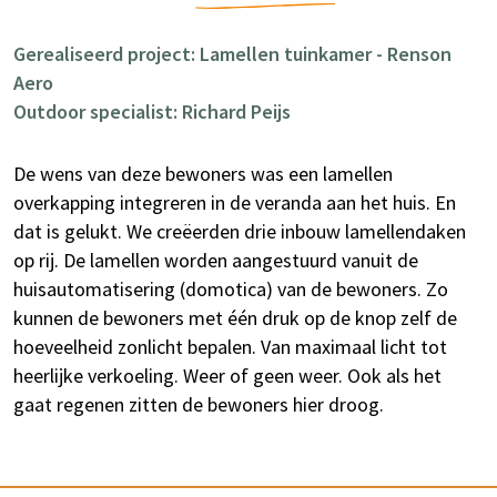
Gerealiseerd project: Lamellen tuinkamer - Renson
Aero
Outdoor specialist: Richard Peijs
De wens van deze bewoners was een lamellen
overkapping integreren in de veranda aan het huis. En
dat is gelukt. We creëerden drie inbouw lamellendaken
op rij. De lamellen worden aangestuurd vanuit de
huisautomatisering (domotica) van de bewoners. Zo
kunnen de bewoners met één druk op de knop zelf de
hoeveelheid zonlicht bepalen. Van maximaal licht tot
heerlijke verkoeling. Weer of geen weer. Ook als het
gaat regenen zitten de bewoners hier droog.