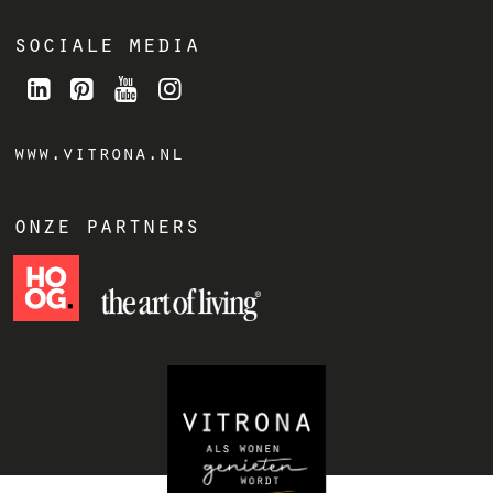
sociale media
www.vitrona.nl
onze partners