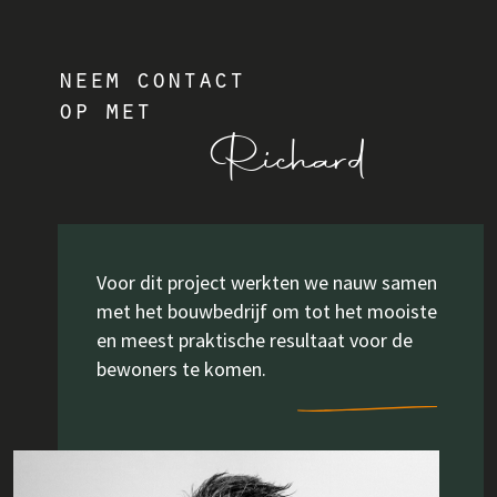
neem contact
op met
Richard
Voor dit project werkten we nauw samen
met het bouwbedrijf om tot het mooiste
en meest praktische resultaat voor de
bewoners te komen.