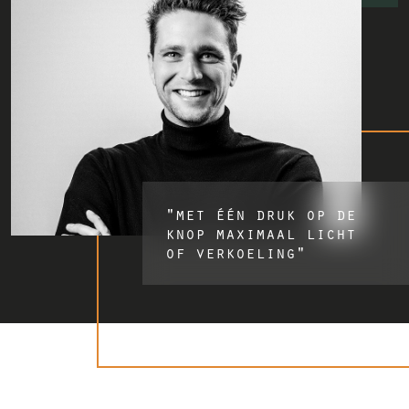
"met één druk op de
knop maximaal licht
of verkoeling"