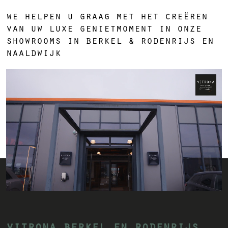
we helpen u graag met het creëren
van uw luxe genietmoment in onze
showrooms in berkel & rodenrijs en
naaldwijk
vitrona berkel en rodenrijs