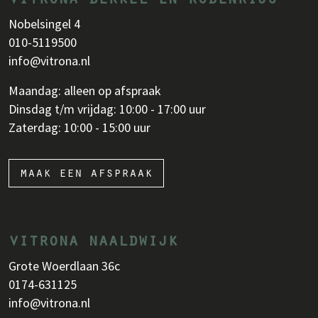
Nobelsingel 4
010-5119500
info@vitrona.nl
Maandag: alleen op afspraak
Dinsdag t/m vrijdag: 10:00 - 17:00 uur
Zaterdag: 10:00 - 15:00 uur
maak een afspraak
vitrona naaldwijk
Grote Woerdlaan 36c
0174-631125
info@vitrona.nl