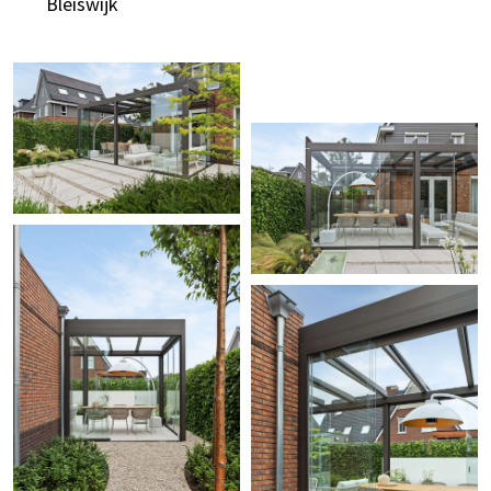
Bleiswijk