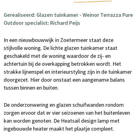
Gerealiseerd: Glazen tuinkamer - Weinor Terrazza Pure
Outdoor specialist: Richard Peijs
In een nieuwbouwwijk in Zoetermeer staat deze
stijlvolle woning. De lichte glazen tuinkamer staat
geschakeld met de woning waardoor de zij- en
achtertuin bij de overkapping betrokken wordt. Het
strakke lijnenspel en interieurstyling zijn in de tuinkamer
doorgezet. Hier door onstaat een aangename balans
tussen binnen en buiten.
De onderzonwering en glazen schuifwanden rondom
zorgen ervoor dat er vier seizoenen van het buitenleven
kan worden genoten. De Heatsail design lamp met
ingebouwde heater maakt het plaatje compleet.