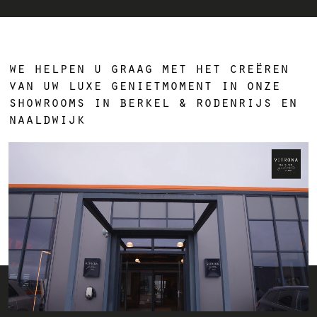
we helpen u graag met het creëren
van uw luxe genietmoment in onze
showrooms in berkel & rodenrijs en
naaldwijk