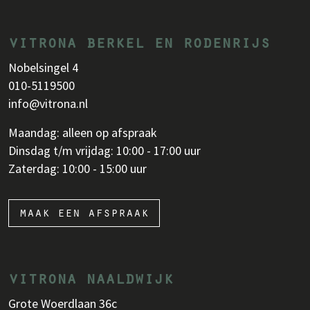
vitrona berkel en rodenrijs
Nobelsingel 4
010-5119500
info@vitrona.nl
Maandag: alleen op afspraak
Dinsdag t/m vrijdag: 10:00 - 17:00 uur
Zaterdag: 10:00 - 15:00 uur
maak een afspraak
vitrona naaldwijk
Grote Woerdlaan 36c