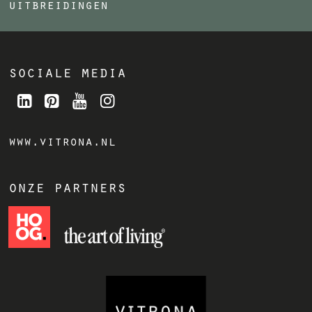
uitbreidingen
sociale media
www.vitrona.nl
onze partners