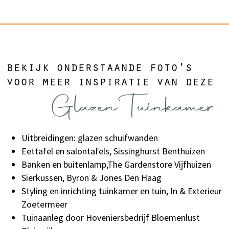
bekijk onderstaande foto's
voor meer inspiratie van deze
Glazen Tuinkamer
Uitbreidingen: glazen schuifwanden
Eettafel en salontafels, Sissinghurst Benthuizen
Banken en buitenlamp,The Gardenstore Vijfhuizen
Sierkussen, Byron & Jones Den Haag
Styling en inrichting tuinkamer en tuin, In & Exterieur
Zoetermeer
Tuinaanleg door Hoveniersbedrijf Bloemenlust