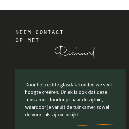
neem contact
op met
Richard
Door het rechte glasdak konden we veel
hoogte creëren. Uniek is ook dat deze
tuinkamer doorloopt naar de zijtuin,
waardoor je vanuit de tuinkamer zowel
de voor -als zijtuin inkijkt.