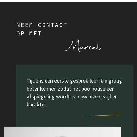
neem contact
op met
Marcel
Tijdens een eerste gesprek leer ik u graag
beter kennen zodat het poolhouse een
afspiegeling wordt van uw levensstijl en
karakter.