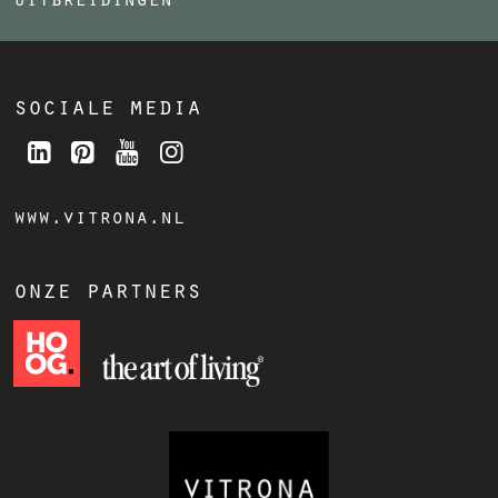
sociale media
www.vitrona.nl
onze partners