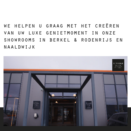
we helpen u graag met het creëren
van uw luxe genietmoment in onze
showrooms in berkel & rodenrijs en
naaldwijk