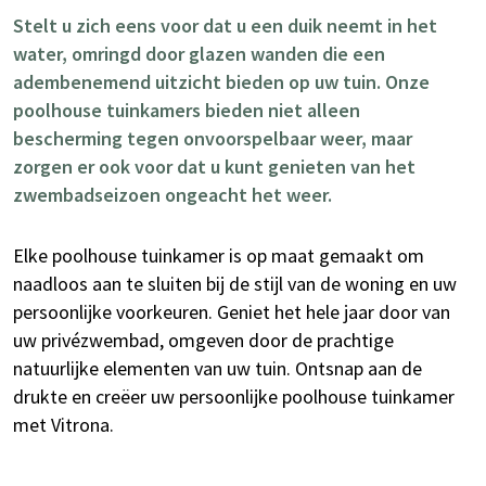
Stelt u zich eens voor dat u een duik neemt in het
water, omringd door glazen wanden die een
adembenemend uitzicht bieden op uw tuin. Onze
poolhouse tuinkamers bieden niet alleen
bescherming tegen onvoorspelbaar weer, maar
zorgen er ook voor dat u kunt genieten van het
zwembadseizoen ongeacht het weer.
Elke poolhouse tuinkamer is op maat gemaakt om
naadloos aan te sluiten bij de stijl van de woning en uw
persoonlijke voorkeuren. Geniet het hele jaar door van
uw privézwembad, omgeven door de prachtige
natuurlijke elementen van uw tuin. Ontsnap aan de
drukte en creëer uw persoonlijke poolhouse tuinkamer
met Vitrona.