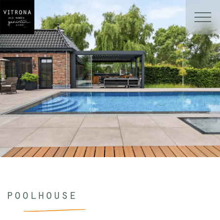
poolhouse