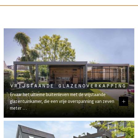
vrijstaande glazenoverkapping
Ervaar het ultieme buitenleven met de vrijstaande
+
glazentuinkamer, die een vrije overspanning van zeven
meter …