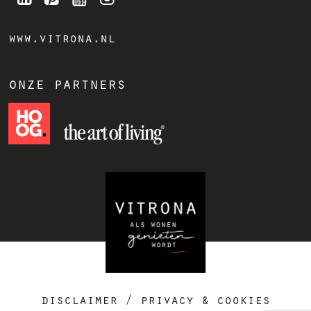
www.vitrona.nl
onze partners
disclaimer
/
privacy & cookies