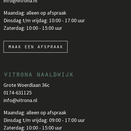
info@vitrona.nl
Maandag: alleen op afspraak
Dinsdag t/m vrijdag: 10:00 - 17:00 uur
Zaterdag: 10:00 - 15:00 uur
maak een afspraak
vitrona naaldwijk
Grote Woerdlaan 36c
0174-631125
info@vitrona.nl
Maandag: alleen op afspraak
Dinsdag t/m vrijdag: 09:00 - 17:00 uur
Zaterdag: 10:00 - 15:00 uur