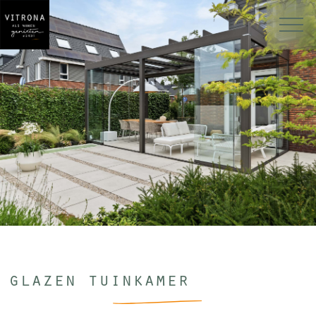
glazen tuinkamer