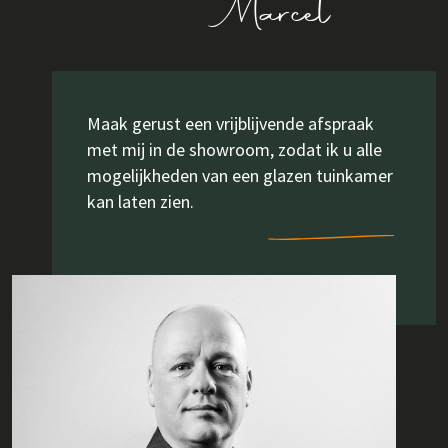
Marcel
Maak gerust een vrijblijvende afspraak
met mij in de showroom, zodat ik u alle
mogelijkheden van een glazen tuinkamer
kan laten zien.