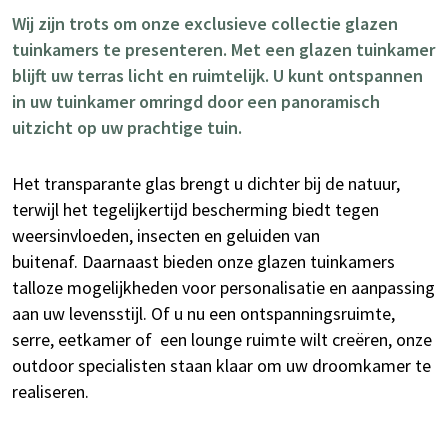
Wij zijn trots om onze exclusieve collectie glazen
tuinkamers te presenteren. Met een glazen tuinkamer
blijft uw terras licht en ruimtelijk. U kunt ontspannen
in uw tuinkamer omringd door een panoramisch
uitzicht op uw prachtige tuin.
Het transparante glas brengt u dichter bij de natuur,
terwijl het tegelijkertijd bescherming biedt tegen
weersinvloeden, insecten en geluiden van
buitenaf. Daarnaast bieden onze glazen tuinkamers
talloze mogelijkheden voor personalisatie en aanpassing
aan uw levensstijl. Of u nu een ontspanningsruimte,
serre, eetkamer of een lounge ruimte wilt creëren, onze
outdoor specialisten staan klaar om uw droomkamer te
realiseren.