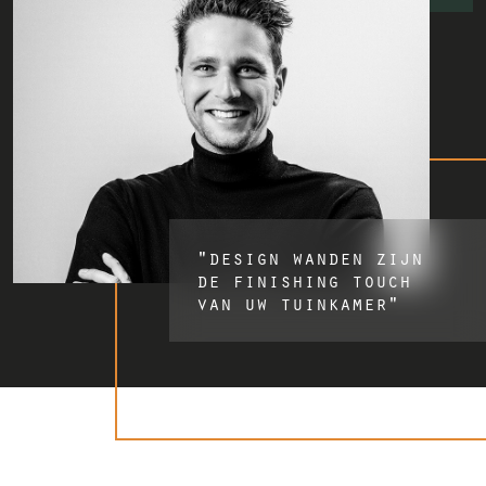
"design wanden zijn
de finishing touch
van uw tuinkamer"