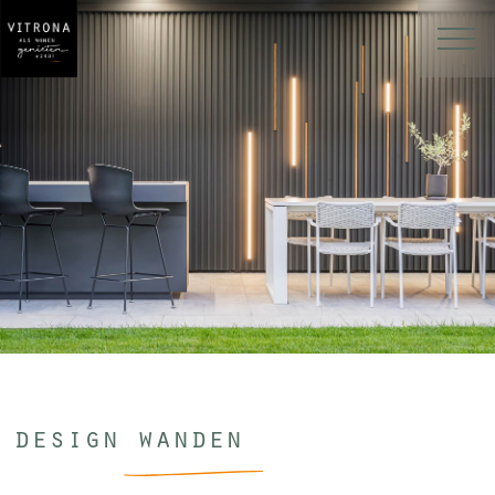
design wanden