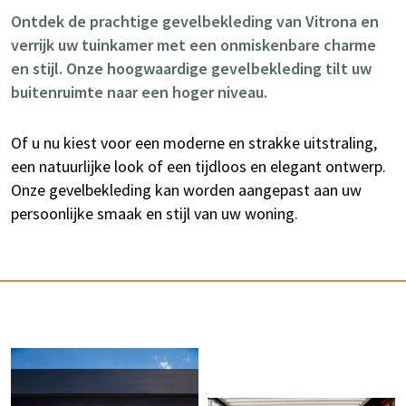
Ontdek de prachtige gevelbekleding van Vitrona en
verrijk uw tuinkamer met een onmiskenbare charme
en stijl. Onze hoogwaardige gevelbekleding tilt uw
buitenruimte naar een hoger niveau.
Of u nu kiest voor een moderne en strakke uitstraling,
een natuurlijke look of een tijdloos en elegant ontwerp.
Onze gevelbekleding kan worden aangepast aan uw
persoonlijke smaak en stijl van uw woning.