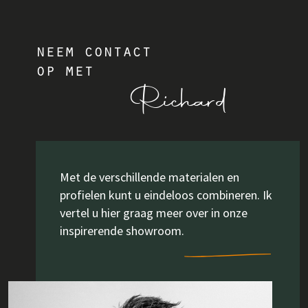
neem contact
op met
Richard
Met de verschillende materialen en
profielen kunt u eindeloos combineren. Ik
vertel u hier graag meer over in onze
inspirerende showroom.