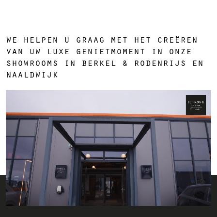
we helpen u graag met het creëren
van uw luxe genietmoment in onze
showrooms in berkel & rodenrijs en
naaldwijk