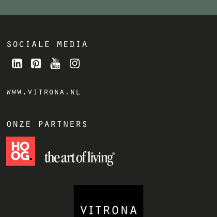
sociale media
www.vitrona.nl
onze partners