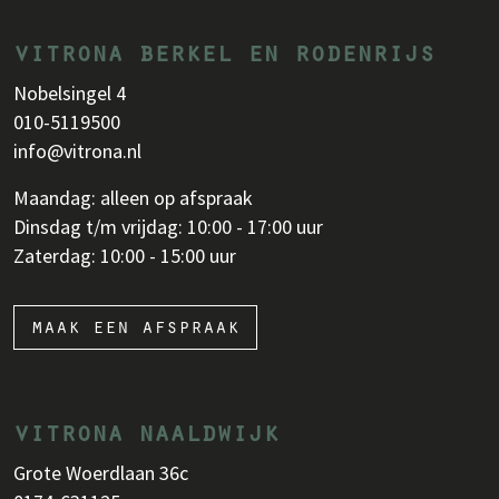
vitrona berkel en rodenrijs
Nobelsingel 4
010-5119500
info@vitrona.nl
Maandag: alleen op afspraak
Dinsdag t/m vrijdag: 10:00 - 17:00 uur
Zaterdag: 10:00 - 15:00 uur
maak een afspraak
vitrona naaldwijk
Grote Woerdlaan 36c